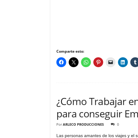
Comparte esto:
¿Cómo Trabajar en
para conseguir Em
Por
ARLECO PRODUCCIONES
0
Las personas amantes de los viajes y el s