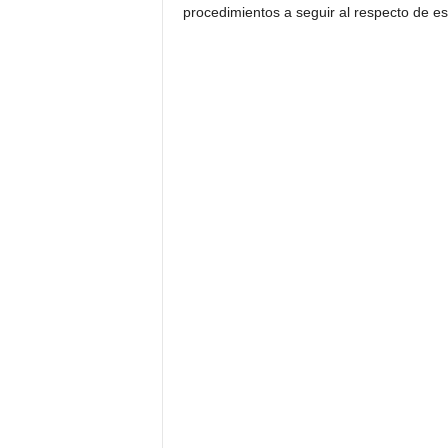
procedimientos a seguir al respecto de es