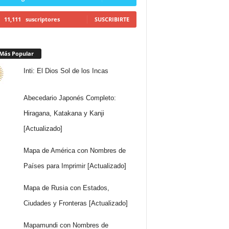
11,111
suscriptores
SUSCRIBIRTE
Más Popular
Inti: El Dios Sol de los Incas
Abecedario Japonés Completo:
Hiragana, Katakana y Kanji
[Actualizado]
Mapa de América con Nombres de
Países para Imprimir [Actualizado]
Mapa de Rusia con Estados,
Ciudades y Fronteras [Actualizado]
Mapamundi con Nombres de