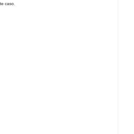
te caso.