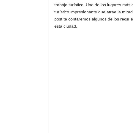
trabajo turístico. Uno de los lugares má
turístico impresionante que atrae la mira
post te contaremos algunos de los
requis
esta ciudad.