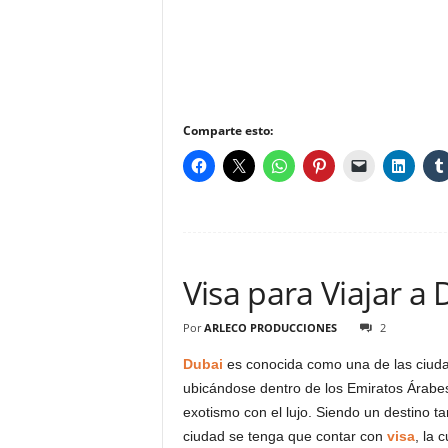
Comparte esto:
Visa para Viajar a
Por
ARLECO PRODUCCIONES
2
Dubai
es conocida como una de las ciudad
ubicándose dentro de los Emiratos Árabes
exotismo con el lujo. Siendo un destino t
ciudad se tenga que contar con
visa
, la 