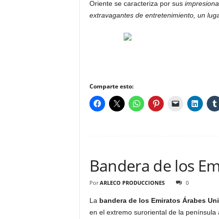
Oriente se caracteriza por sus
impresionan
extravagantes de entretenimiento, un luga
Comparte esto:
Bandera de los Em
Por
ARLECO PRODUCCIONES
0
La
bandera de los Emiratos Árabes Un
en el extremo suroriental de la península 