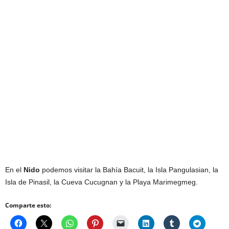
En el
Nido
podemos visitar la Bahía Bacuit, la Isla Pangulasian, la
Isla de Pinasil, la Cueva Cucugnan y la Playa Marimegmeg.
Comparte esto: