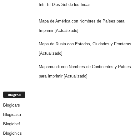
Inti: El Dios Sol de los Incas
Mapa de América con Nombres de Países para
Imprimir [Actualizado]
Mapa de Rusia con Estados, Ciudades y Fronteras
[Actualizado]
Mapamundi con Nombres de Continentes y Países
para Imprimir [Actualizado]
Blogroll
Blogicars
Blogicasa
Blogichef
Blogichics