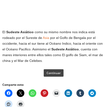
El
Sudeste Asiático
como su mismo nombre nos indica está
rodeado por el Sureste de
Asia
por el Golfo de Bengala por el
occidente, hacia el sur tiene al Océano Indico, hacia el oriente con
el Océano Pacifico. Asimismo el
Sudeste Asiático
, cuenta con
mares interiores entre ellos tales como El golfo de Siam, el mar de
china y el Mar de Celebes.
Continuar
Comparte esto: