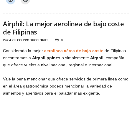
Airphil: La mejor aerolinea de bajo coste
de Filipinas
Por
ARLECO PRODUCCIONES
0
Considerada la mejor
aerolínea aérea de bajo coste
de Filipinas
encontramos a
Airphilippines
o simplemente
Airphil
, compañía
que ofrece vuelos a nivel nacional, regional e internacional.
Vale la pena mencionar que ofrece servicios de primera linea como
en el área gastronómica podeos mencionar la variedad de
alimentos y aperitivos para el paladar más exigente.