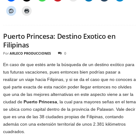
Puerto Princesa: Destino Exotico en
Filipinas
Por
ARLECO PRODUCCIONES
0
En caso de que estés ante la búsqueda de un destino exótico para
tus futuras vacaciones, pues entonces bien podrías pasar a
realizar un viaje hacia Filipinas, y si se da el caso que no conoces a
qué parte exacta de esta nación poder llegar entonces no olvides
que una de las mejores alternativas en este aspecto viene a ser la
ciudad de
Puerto Princesa
, la cual para mayores señas en el tema
se ubica como capital dentro de la provincia de Palawan. Vale decir
que es una de las 38 ciudades propias de Filipinas, contando
además con una extensión territorial de unos 2.381 kilómetros
cuadrados.