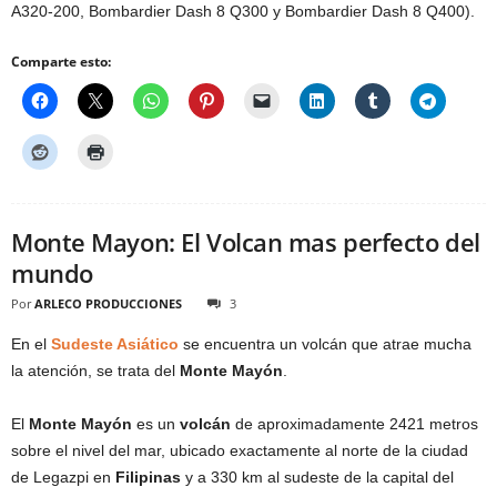
A320-200, Bombardier Dash 8 Q300 y Bombardier Dash 8 Q400).
Comparte esto:
Monte Mayon: El Volcan mas perfecto del
mundo
Por
ARLECO PRODUCCIONES
3
En el
Sudeste Asiático
se encuentra un volcán que atrae mucha
la atención, se trata del
Monte Mayón
.
El
Monte Mayón
es un
volcán
de aproximadamente 2421 metros
sobre el nivel del mar, ubicado exactamente al norte de la ciudad
de Legazpi en
Filipinas
y a 330 km al sudeste de la capital del