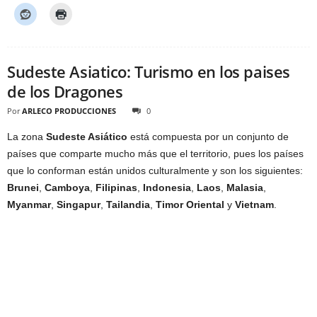
Sudeste Asiatico: Turismo en los paises
de los Dragones
Por
ARLECO PRODUCCIONES
0
La zona
Sudeste Asiático
está compuesta por un conjunto de
países que comparte mucho más que el territorio, pues los países
que lo conforman están unidos culturalmente y son los siguientes:
Brunei
,
Camboya
,
Filipinas
,
Indonesia
,
Laos
,
Malasia
,
Myanmar
,
Singapur
,
Tailandia
,
Timor Oriental
y
Vietnam
.