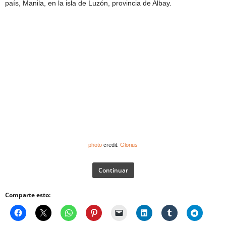
país, Manila, en la isla de Luzón, provincia de Albay.
photo
credit:
Glorius
Continuar
Comparte esto: