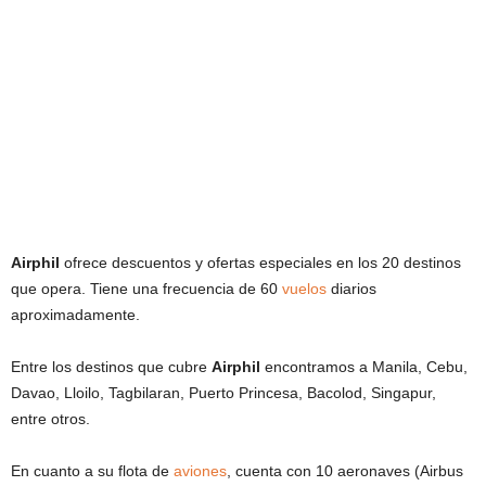
Airphil
ofrece descuentos y ofertas especiales en los 20 destinos
que opera. Tiene una frecuencia de 60
vuelos
diarios
aproximadamente.
Entre los destinos que cubre
Airphil
encontramos a Manila, Cebu,
Davao, Lloilo, Tagbilaran, Puerto Princesa, Bacolod, Singapur,
entre otros.
En cuanto a su flota de
aviones
, cuenta con 10 aeronaves (Airbus