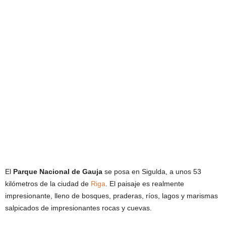
El
Parque Nacional de Gauja
se posa en Sigulda, a unos 53
kilómetros de la ciudad de
Riga
. El paisaje es realmente
impresionante, lleno de bosques, praderas, ríos, lagos y marismas
salpicados de impresionantes rocas y cuevas.