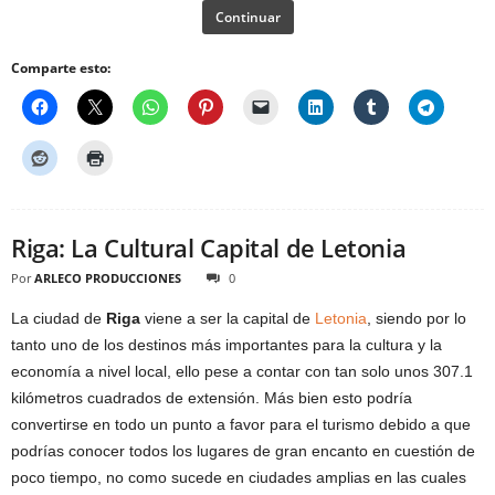
Continuar
Comparte esto:
Riga: La Cultural Capital de Letonia
Por
ARLECO PRODUCCIONES
0
La ciudad de
Riga
viene a ser la capital de
Letonia
, siendo por lo
tanto uno de los destinos más importantes para la cultura y la
economía a nivel local, ello pese a contar con tan solo unos 307.1
kilómetros cuadrados de extensión. Más bien esto podría
convertirse en todo un punto a favor para el turismo debido a que
podrías conocer todos los lugares de gran encanto en cuestión de
poco tiempo, no como sucede en ciudades amplias en las cuales