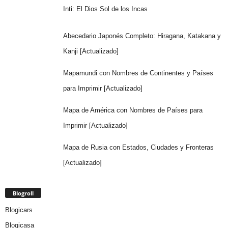
Inti: El Dios Sol de los Incas
Abecedario Japonés Completo: Hiragana, Katakana y
Kanji [Actualizado]
Mapamundi con Nombres de Continentes y Países
para Imprimir [Actualizado]
Mapa de América con Nombres de Países para
Imprimir [Actualizado]
Mapa de Rusia con Estados, Ciudades y Fronteras
[Actualizado]
Blogroll
Blogicars
Blogicasa