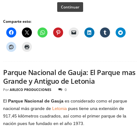
Continuar
Comparte esto:
Parque Nacional de Gauja: El Parque mas
Grande y Antiguo de Letonia
Por
ARLECO PRODUCCIONES
0
El
Parque Nacional de Gauja
es considerado como el parque
nacional más grande de
Letonia
pues tiene una extensión de
917,45 kilómetros cuadrados, así como el primer parque de la
nación pues fue fundado en el año 1973.