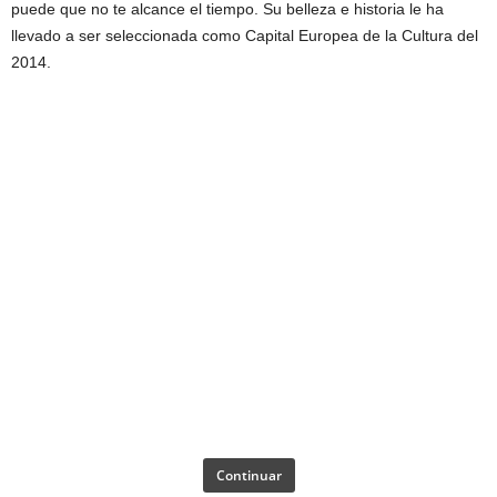
puede que no te alcance el tiempo. Su belleza e historia le ha
llevado a ser seleccionada como Capital Europea de la Cultura del
2014.
Continuar