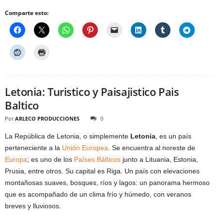
Comparte esto:
Letonia: Turistico y Paisajistico Pais
Baltico
Por
ARLECO PRODUCCIONES
0
La República de Letonia, o simplemente
Letonia
, es un país
perteneciente a la
Unión Europea
. Se encuentra al noreste de
Europa
; es uno de los
Países Bálticos
junto a Lituania, Estonia,
Prusia, entre otros. Su capital es Riga. Un país con elevaciones
montañosas suaves, bosques, ríos y lagos: un panorama hermoso
que es acompañado de un clima frío y húmedo, con veranos
breves y lluviosos.