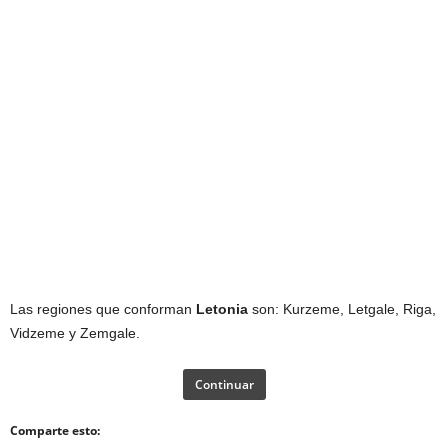
Las regiones que conforman
Letonia
son: Kurzeme, Letgale, Riga,
Vidzeme y Zemgale.
Continuar
Comparte esto: