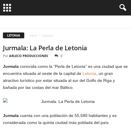
RIGA
LETONIA
Inicio
Letonia
Jurmala: La Perla de Letonia
Por
ARLECO PRODUCCIONES
0
Jurmala
conocida como la “Perla de Letonia” es una ciudad que se
encuentra situada al oeste de la capital de
Letonia
, un gran
atractivo turístico por estar situada al sur del Golfo de Riga y
bañada por las costas del mar Báltico.
Jurmala
cuenta con una población de 55,580 habitantes y es
considerada como la quinta ciudad más poblada del país.