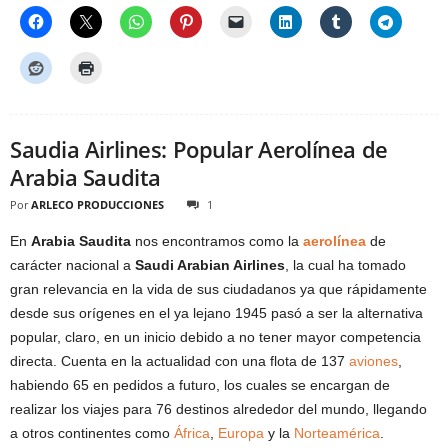
Saudia Airlines: Popular Aerolínea de
Arabia Saudita
Por
ARLECO PRODUCCIONES
1
En
Arabia Saudita
nos encontramos como la
aerolínea
de
carácter nacional a
Saudi Arabian Airlines
, la cual ha tomado
gran relevancia en la vida de sus ciudadanos ya que rápidamente
desde sus orígenes en el ya lejano 1945 pasó a ser la alternativa
popular, claro, en un inicio debido a no tener mayor competencia
directa. Cuenta en la actualidad con una flota de 137
aviones
,
habiendo 65 en pedidos a futuro, los cuales se encargan de
realizar los viajes para 76 destinos alrededor del mundo, llegando
a otros continentes como
África
,
Europa
y la
Norteamérica
.