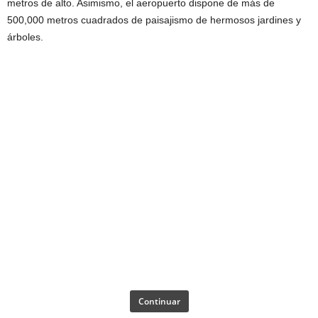
metros de alto. Asimismo, el aeropuerto dispone de más de
500,000 metros cuadrados de paisajismo de hermosos jardines y
árboles.
Continuar