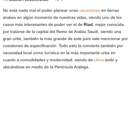
No está nada mal el poder planear unas
vacaciones
en tierras
árabes en algún momento de nuestras vidas, siendo uno de los
casos más interesantes de poder ver el de
Riad
, mejor conocida
por tratarse de la capital del Reino de Arabia Saudí, siendo una
gran urbe, también la más grande de este país vale mencionar por
cuestiones de especificación. Todo esto la convierte también por
necesidad local como turística en la más importante urbe en
cuanto a comodidades y modernidad, siendo de
clima
árido y
ubicándose en medio de la Península Arábiga.