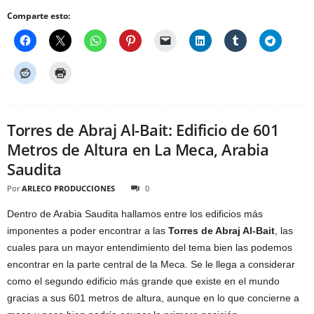
Comparte esto:
Torres de Abraj Al-Bait: Edificio de 601
Metros de Altura en La Meca, Arabia
Saudita
Por
ARLECO PRODUCCIONES
0
Dentro de Arabia Saudita hallamos entre los edificios más
imponentes a poder encontrar a las
Torres de Abraj Al-Bait
, las
cuales para un mayor entendimiento del tema bien las podemos
encontrar en la parte central de la Meca. Se le llega a considerar
como el segundo edificio más grande que existe en el mundo
gracias a sus 601 metros de altura, aunque en lo que concierne a