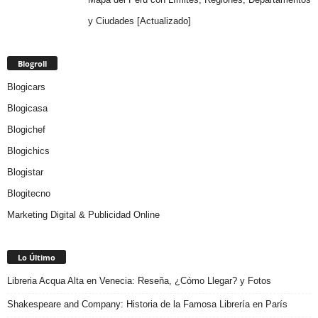
y Ciudades [Actualizado]
Blogroll
Blogicars
Blogicasa
Blogichef
Blogichics
Blogistar
Blogitecno
Marketing Digital & Publicidad Online
Lo Último
Libreria Acqua Alta en Venecia: Reseña, ¿Cómo Llegar? y Fotos
Shakespeare and Company: Historia de la Famosa Librería en París