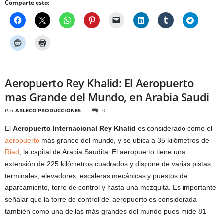
Comparte esto:
Aeropuerto Rey Khalid: El Aeropuerto
mas Grande del Mundo, en Arabia Saudi
Por
ARLECO PRODUCCIONES
0
El
Aeropuerto Internacional Rey Khalid
es considerado como el
aeropuerto
más grande del mundo, y se ubica a 35 kilómetros de
Riad
, la capital de Arabia Saudita. El aeropuerto tiene una
extensión de 225 kilómetros cuadrados y dispone de varias pistas,
terminales, elevadores, escaleras mecánicas y puestos de
aparcamiento, torre de control y hasta una mezquita. Es importante
señalar que la torre de control del aeropuerto es considerada
también como una de las más grandes del mundo pues mide 81