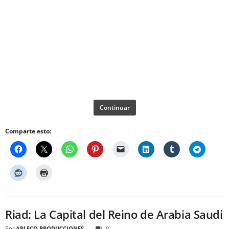
Continuar
Comparte esto:
Riad: La Capital del Reino de Arabia Saudi
Por
ARLECO PRODUCCIONES
0