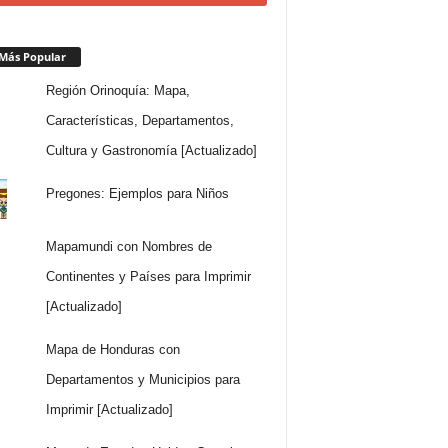
Más Popular
Región Orinoquía: Mapa,
Características, Departamentos,
Cultura y Gastronomía [Actualizado]
Pregones: Ejemplos para Niños
Mapamundi con Nombres de
Continentes y Países para Imprimir
[Actualizado]
Mapa de Honduras con
Departamentos y Municipios para
Imprimir [Actualizado]