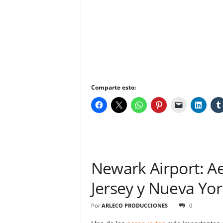
Comparte esto:
Newark Airport: A
Jersey y Nueva Yor
Por
ARLECO PRODUCCIONES
0