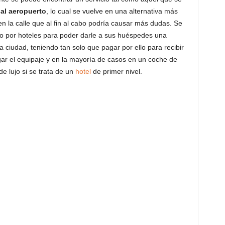
 al aeropuerto
, lo cual se vuelve en una alternativa más
n la calle que al fin al cabo podría causar más dudas. Se
ado por hoteles para poder darle a sus huéspedes una
ciudad, teniendo tan solo que pagar por ello para recibir
ar el equipaje y en la mayoría de casos en un coche de
e lujo si se trata de un
hotel
de primer nivel.