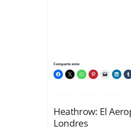
Comparte esto:
Heathrow: El Aero
Londres