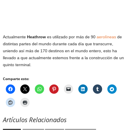
Actualmente
Heathrow
es utilizado por más de 90
aerolíneas
de
distintas partes del mundo durante cada día que transcurre,
uniendo así más de 170 destinos en el mundo entero, esto ha
llevado a que actualmente estemos frente a la construcción de un
quinto terminal.
Comparte esto:
Artículos Relacionados