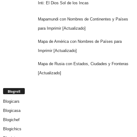
Inti: El Dios Sol de los Incas
Mapamundi con Nombres de Continentes y Países
para Imprimir [Actualizado]
Mapa de América con Nombres de Países para
Imprimir [Actualizado]
Mapa de Rusia con Estados, Ciudades y Fronteras
[Actualizado]
Blogroll
Blogicars
Blogicasa
Blogichef
Blogichics