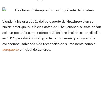
Viendo la historia detrás del aeropuerto de
Heathrow
bien se
puede notar que sus inicios datan de 1929, cuando se trato de tan
solo un pequeño campo aéreo, habiéndose iniciado su ampliación
en 1944 para dar inicio al gigante centro aéreo que hoy en día
conocemos, habiendo sido reconocido en su momento como el
aeropuerto
principal de Londres.