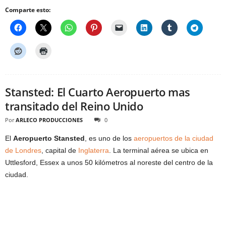
Comparte esto:
Stansted: El Cuarto Aeropuerto mas
transitado del Reino Unido
Por
ARLECO PRODUCCIONES
0
El
Aeropuerto Stansted
, es uno de los
aeropuertos de la ciudad
de Londres
, capital de
Inglaterra
. La terminal aérea se ubica en
Uttlesford, Essex a unos 50 kilómetros al noreste del centro de la
ciudad.