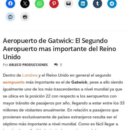
Aeropuerto de Gatwick: El Segundo
Aeropuerto mas importante del Reino
Unido
Por
ARLECO PRODUCCIONES
0
Dentro de
Londres
y el Reino Unido en general el segundo
aeropuerto
más importante es el de
Gatwick
, pese a ello siendo
igualmente uno de los más trascendentes a nivel mundial ya que
se ubica en la posición 22 con respecto a los aeropuertos con
mayor tránsito de pasajeros por año, llegando a estar entre los 33
millones de visitantes anualmente. En relación a pasajeros que
provienen exclusivamente de países extranjeros resulta ser el
séptimo más importante a nivel mundial. Como es fácil llegar a