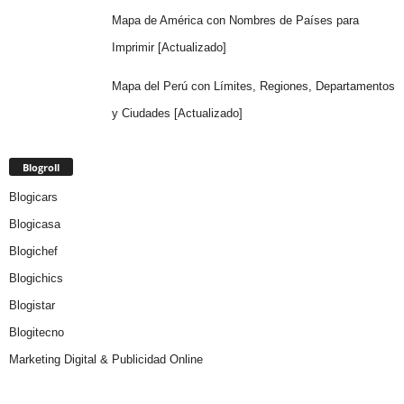
Mapa de América con Nombres de Países para
Imprimir [Actualizado]
Mapa del Perú con Límites, Regiones, Departamentos
y Ciudades [Actualizado]
Blogroll
Blogicars
Blogicasa
Blogichef
Blogichics
Blogistar
Blogitecno
Marketing Digital & Publicidad Online