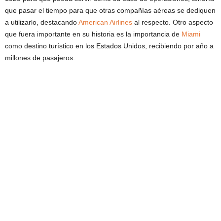
que pasar el tiempo para que otras compañías aéreas se dediquen
a utilizarlo, destacando
American Airlines
al respecto. Otro aspecto
que fuera importante en su historia es la importancia de
Miami
como destino turístico en los Estados Unidos, recibiendo por año a
millones de pasajeros.