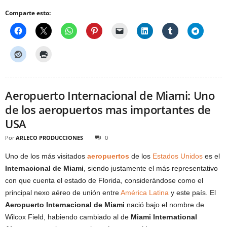
Comparte esto:
Aeropuerto Internacional de Miami: Uno
de los aeropuertos mas importantes de
USA
Por
ARLECO PRODUCCIONES
0
Uno de los más visitados
aeropuertos
de los
Estados Unidos
es el
Internacional de Miami
, siendo justamente el más representativo
con que cuenta el estado de Florida, considerándose como el
principal nexo aéreo de unión entre
América Latina
y este país. El
Aeropuerto Internacional de Miami
nació bajo el nombre de
Wilcox Field, habiendo cambiado al de
Miami International