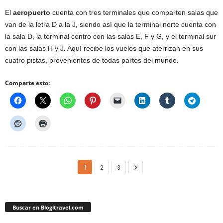
El
aeropuerto
cuenta con tres terminales que comparten salas que
van de la letra D a la J, siendo así que la terminal norte cuenta con
la sala D, la terminal centro con las salas E, F y G, y el terminal sur
con las salas H y J. Aquí recibe los vuelos que aterrizan en sus
cuatro pistas, provenientes de todas partes del mundo.
Comparte esto:
1
2
3
Buscar en Blogitravel.com