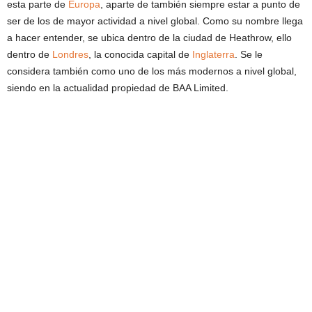
esta parte de
Europa
, aparte de también siempre estar a punto de
ser de los de mayor actividad a nivel global. Como su nombre llega
a hacer entender, se ubica dentro de la ciudad de Heathrow, ello
dentro de
Londres
, la conocida capital de
Inglaterra
. Se le
considera también como uno de los más modernos a nivel global,
siendo en la actualidad propiedad de BAA Limited.