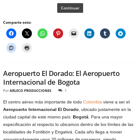
Continuar
Comparte esto:
Aeropuerto El Dorado: El Aeropuerto
Internacional de Bogota
Por
ARLECO PRODUCCIONES
1
El centro aéreo más importante de todo
Colombia
viene a ser el
Aeropuerto Internacional El Dorado
, ubicado justamente en la
ciudad capital de este mismo país:
Bogotá
. Para una mayor
especificación al respecto lo ubicamos dentro de los límites de las
localidades de Fontibón y Engativá. Cada año llega a mover
aproximadamente unos 20 millones de pasajeros, siendo