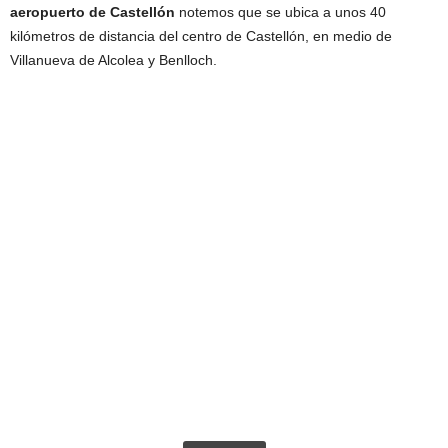
aeropuerto de Castellón
notemos que se ubica a unos 40
kilómetros de distancia del centro de Castellón, en medio de
Villanueva de Alcolea y Benlloch.