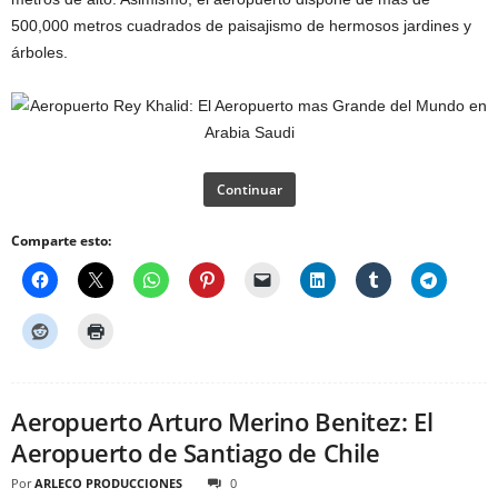
500,000 metros cuadrados de paisajismo de hermosos jardines y
árboles.
Continuar
Comparte esto:
Aeropuerto Arturo Merino Benitez: El
Aeropuerto de Santiago de Chile
Por
ARLECO PRODUCCIONES
0