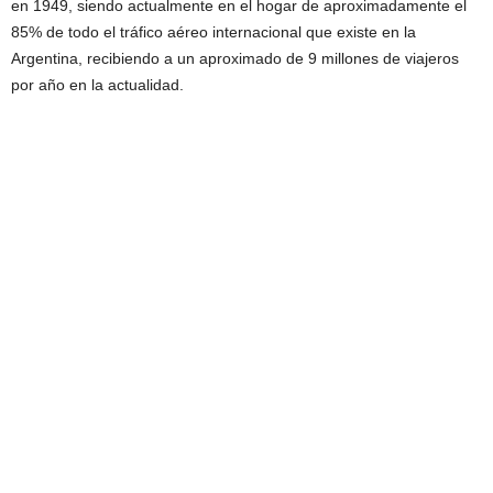
en 1949, siendo actualmente en el hogar de aproximadamente el
85% de todo el tráfico aéreo internacional que existe en la
Argentina, recibiendo a un aproximado de 9 millones de viajeros
por año en la actualidad.