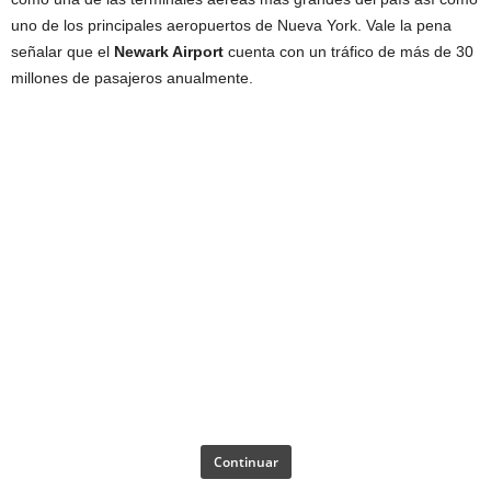
uno de los principales aeropuertos de Nueva York. Vale la pena
señalar que el
Newark Airport
cuenta con un tráfico de más de 30
millones de pasajeros anualmente.
Continuar