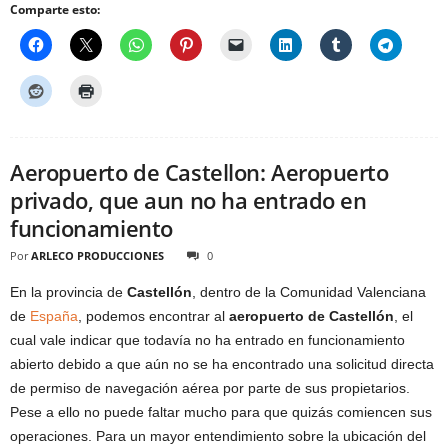
Comparte esto:
Aeropuerto de Castellon: Aeropuerto
privado, que aun no ha entrado en
funcionamiento
Por
ARLECO PRODUCCIONES
0
En la provincia de
Castellón
, dentro de la Comunidad Valenciana
de
España
, podemos encontrar al
aeropuerto de Castellón
, el
cual vale indicar que todavía no ha entrado en funcionamiento
abierto debido a que aún no se ha encontrado una solicitud directa
de permiso de navegación aérea por parte de sus propietarios.
Pese a ello no puede faltar mucho para que quizás comiencen sus
operaciones. Para un mayor entendimiento sobre la ubicación del