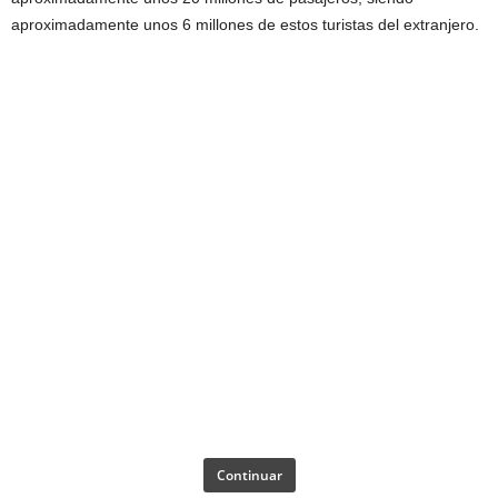
aproximadamente unos 6 millones de estos turistas del extranjero.
Continuar