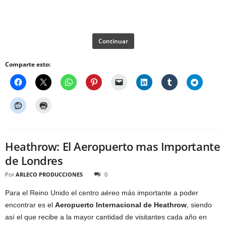
Continuar
Comparte esto:
Heathrow: El Aeropuerto mas Importante
de Londres
Por
ARLECO PRODUCCIONES
0
Para el Reino Unido el centro aéreo más importante a poder
encontrar es el
Aeropuerto Internacional de Heathrow
, siendo
así el que recibe a la mayor cantidad de visitantes cada año en