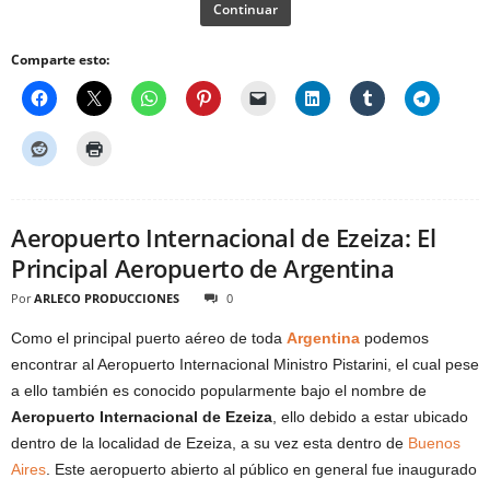
Continuar
Comparte esto:
Aeropuerto Internacional de Ezeiza: El
Principal Aeropuerto de Argentina
Por
ARLECO PRODUCCIONES
0
Como el principal puerto aéreo de toda
Argentina
podemos
encontrar al Aeropuerto Internacional Ministro Pistarini, el cual pese
a ello también es conocido popularmente bajo el nombre de
Aeropuerto Internacional de Ezeiza
, ello debido a estar ubicado
dentro de la localidad de Ezeiza, a su vez esta dentro de
Buenos
Aires
. Este aeropuerto abierto al público en general fue inaugurado