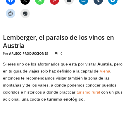
Lemberger, el paraiso de los vinos en
Austria
Por
ARLECO PRODUCCIONES
0
Si eres uno de los afortunados que está por visitar
Austria
, pero
en tu guía de viajes solo haz definido a la capital de
Viena
,
entonces te recomendamos visitar también la zona de las
montañas y de los valles, a donde podemos conocer pueblos
coloridos e históricos a donde practicar
turismo rural
con un plus
adicional, una cuota de
turismo enológico
.