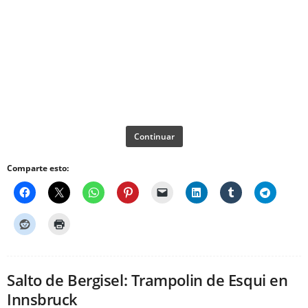
Continuar
Comparte esto:
Salto de Bergisel: Trampolin de Esqui en
Innsbruck