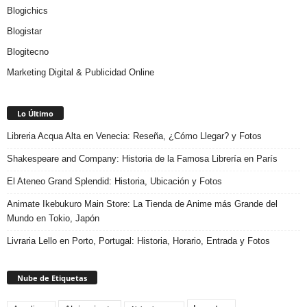
Blogichics
Blogistar
Blogitecno
Marketing Digital & Publicidad Online
Lo Último
Libreria Acqua Alta en Venecia: Reseña, ¿Cómo Llegar? y Fotos
Shakespeare and Company: Historia de la Famosa Librería en París
El Ateneo Grand Splendid: Historia, Ubicación y Fotos
Animate Ikebukuro Main Store: La Tienda de Anime más Grande del
Mundo en Tokio, Japón
Livraria Lello en Porto, Portugal: Historia, Horario, Entrada y Fotos
Nube de Etiquetas