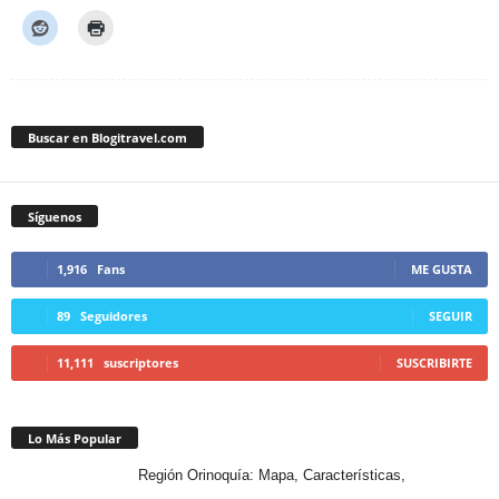
Buscar en Blogitravel.com
Síguenos
1,916
Fans
ME GUSTA
89
Seguidores
SEGUIR
11,111
suscriptores
SUSCRIBIRTE
Lo Más Popular
Región Orinoquía: Mapa, Características,