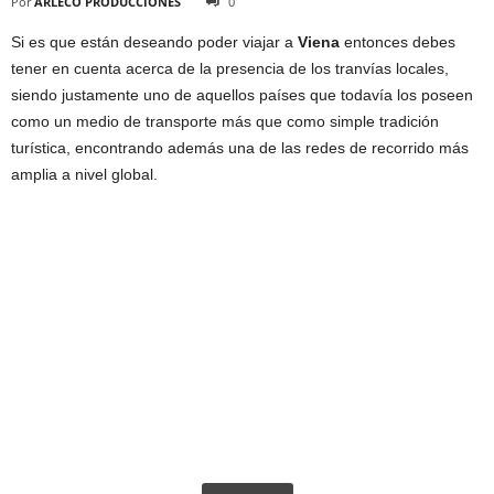
Por
ARLECO PRODUCCIONES
0
Si es que están deseando poder viajar a
Viena
entonces debes
tener en cuenta acerca de la presencia de los tranvías locales,
siendo justamente uno de aquellos países que todavía los poseen
como un medio de transporte más que como simple tradición
turística, encontrando además una de las redes de recorrido más
amplia a nivel global.