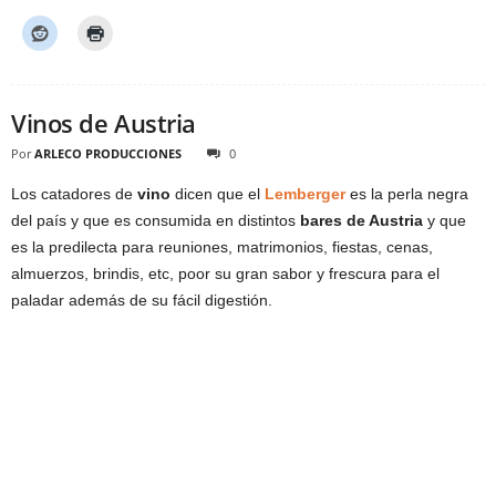
Vinos de Austria
Por
ARLECO PRODUCCIONES
0
Los catadores de
vino
dicen que el
Lemberger
es la perla negra
del país y que es consumida en distintos
bares de Austria
y que
es la predilecta para reuniones, matrimonios, fiestas, cenas,
almuerzos, brindis, etc, poor su gran sabor y frescura para el
paladar además de su fácil digestión.