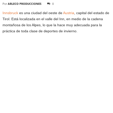
Por
ARLECO PRODUCCIONES
0
Innsbruck
es una ciudad del oeste de
Austria
, capital del estado de
Tirol. Está localizada en el valle del Inn, en medio de la cadena
montañosa de los Alpes, lo que la hace muy adecuada para la
práctica de toda clase de deportes de invierno.