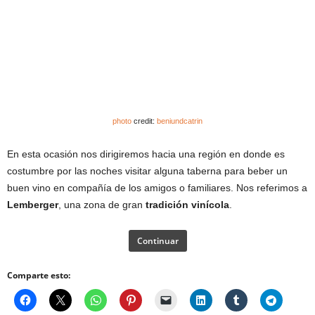
photo
credit:
beniundcatrin
En esta ocasión nos dirigiremos hacia una región en donde es
costumbre por las noches visitar alguna taberna para beber un
buen vino en compañía de los amigos o familiares. Nos referimos a
Lemberger
, una zona de gran
tradición vinícola
.
Continuar
Comparte esto: