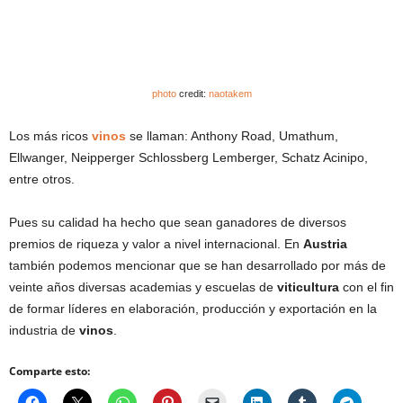
photo
credit:
naotakem
Los más ricos
vinos
se llaman: Anthony Road, Umathum,
Ellwanger, Neipperger Schlossberg Lemberger, Schatz Acinipo,
entre otros.
Pues su calidad ha hecho que sean ganadores de diversos
premios de riqueza y valor a nivel internacional. En
Austria
también podemos mencionar que se han desarrollado por más de
veinte años diversas academias y escuelas de
viticultura
con el fin
de formar líderes en elaboración, producción y exportación en la
industria de
vinos
.
Comparte esto: