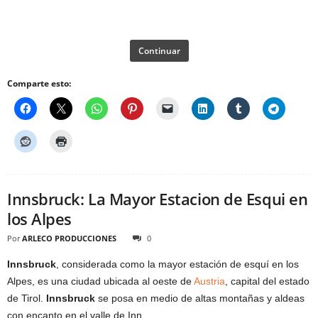
Continuar
Comparte esto:
Innsbruck: La Mayor Estacion de Esqui en
los Alpes
Por
ARLECO PRODUCCIONES
0
Innsbruck
, considerada como la mayor estación de esquí en los
Alpes, es una ciudad ubicada al oeste de
Austria
, capital del estado
de Tirol.
Innsbruck
se posa en medio de altas montañas y aldeas
con encanto en el valle de Inn.