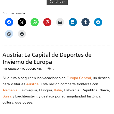
Continuar
Comparte esto:
Austria: La Capital de Deportes de
Invierno de Europa
Por
ARLECO PRODUCCIONES
0
Si la ruta a seguir en las vacaciones es
Europa Central
, un destino
para visitar es
Austria
. Esta nación comparte fronteras con
Alemania
, Eslovaquia, Hungría,
Italia
, Eslovenia, República Checa,
Suiza
y Liechtenstein, y destaca por su singularidad histórica
cultural que posee.