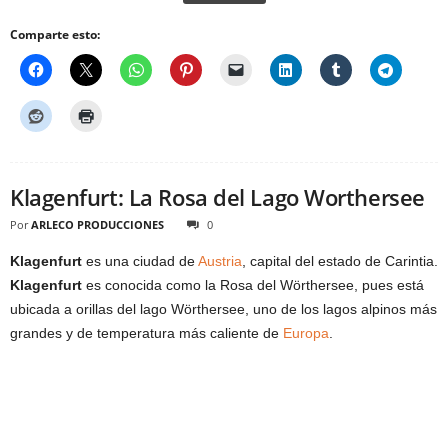
Comparte esto:
Klagenfurt: La Rosa del Lago Worthersee
Por
ARLECO PRODUCCIONES
0
Klagenfurt
es una ciudad de
Austria
, capital del estado de Carintia.
Klagenfurt
es conocida como la Rosa del Wörthersee, pues está
ubicada a orillas del lago Wörthersee, uno de los lagos alpinos más
grandes y de temperatura más caliente de
Europa
.