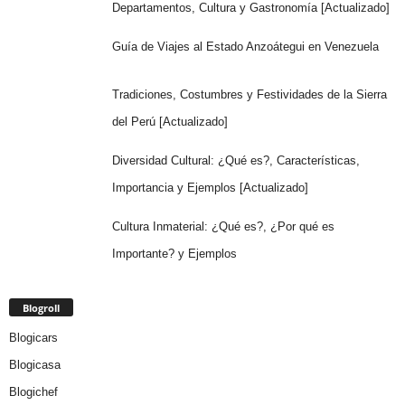
Departamentos, Cultura y Gastronomía [Actualizado]
Guía de Viajes al Estado Anzoátegui en Venezuela
Tradiciones, Costumbres y Festividades de la Sierra
del Perú [Actualizado]
Diversidad Cultural: ¿Qué es?, Características,
Importancia y Ejemplos [Actualizado]
Cultura Inmaterial: ¿Qué es?, ¿Por qué es
Importante? y Ejemplos
Blogroll
Blogicars
Blogicasa
Blogichef