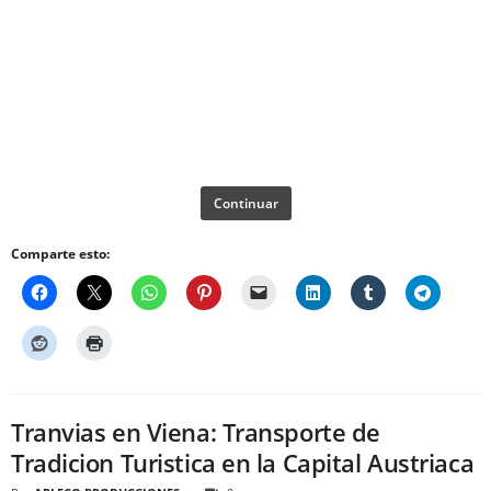
Continuar
Comparte esto:
Tranvias en Viena: Transporte de
Tradicion Turistica en la Capital Austriaca