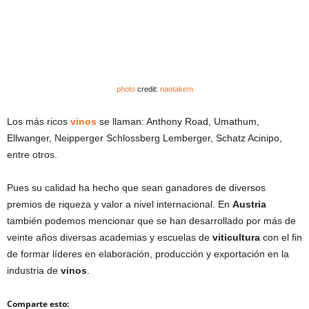
photo
credit:
naotakem
Los más ricos
vinos
se llaman: Anthony Road, Umathum,
Ellwanger, Neipperger Schlossberg Lemberger, Schatz Acinipo,
entre otros.
Pues su calidad ha hecho que sean ganadores de diversos
premios de riqueza y valor a nivel internacional. En
Austria
también podemos mencionar que se han desarrollado por más de
veinte años diversas academias y escuelas de
viticultura
con el fin
de formar líderes en elaboración, producción y exportación en la
industria de
vinos
.
Comparte esto: