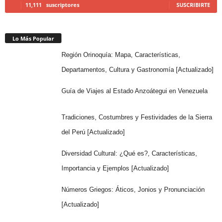
11,111
suscriptores
SUSCRIBIRTE
Lo Más Popular
Región Orinoquía: Mapa, Características,
Departamentos, Cultura y Gastronomía [Actualizado]
Guía de Viajes al Estado Anzoátegui en Venezuela
Tradiciones, Costumbres y Festividades de la Sierra
del Perú [Actualizado]
Diversidad Cultural: ¿Qué es?, Características,
Importancia y Ejemplos [Actualizado]
Números Griegos: Áticos, Jonios y Pronunciación
[Actualizado]