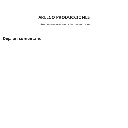
ARLECO PRODUCCIONES
https://www.arlecoproducciones.com
Deja un comentario