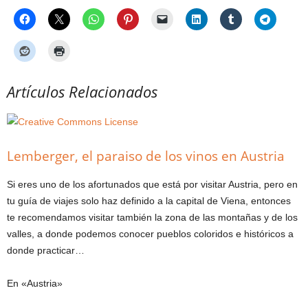
Artículos Relacionados
Lemberger, el paraiso de los vinos en Austria
Si eres uno de los afortunados que está por visitar Austria, pero en
tu guía de viajes solo haz definido a la capital de Viena, entonces
te recomendamos visitar también la zona de las montañas y de los
valles, a donde podemos conocer pueblos coloridos e históricos a
donde practicar…
En «Austria»