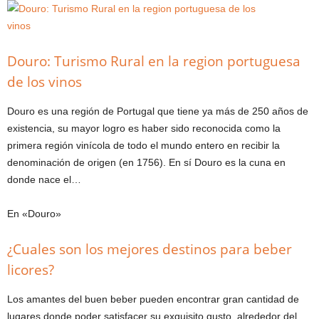
Douro: Turismo Rural en la region portuguesa
de los vinos
Douro es una región de Portugal que tiene ya más de 250 años de
existencia, su mayor logro es haber sido reconocida como la
primera región vinícola de todo el mundo entero en recibir la
denominación de origen (en 1756). En sí Douro es la cuna en
donde nace el…
En «Douro»
¿Cuales son los mejores destinos para beber
licores?
Los amantes del buen beber pueden encontrar gran cantidad de
lugares donde poder satisfacer su exquisito gusto, alrededor del