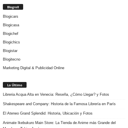
Blogroll
Blogicars
Blogicasa
Blogichef
Blogichics
Blogistar
Blogitecno
Marketing Digital & Publicidad Online
Lo Último
Libreria Acqua Alta en Venecia: Reseña, ¿Cómo Llegar? y Fotos
Shakespeare and Company: Historia de la Famosa Librería en París
El Ateneo Grand Splendid: Historia, Ubicación y Fotos
Animate Ikebukuro Main Store: La Tienda de Anime más Grande del