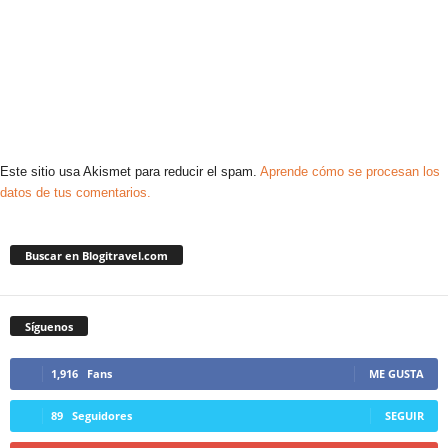
Este sitio usa Akismet para reducir el spam.
Aprende cómo se procesan los
datos de tus comentarios.
Buscar en Blogitravel.com
Síguenos
1,916
Fans
ME GUSTA
89
Seguidores
SEGUIR