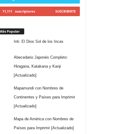
11,111
suscriptores
SUSCRIBIRTE
Más Popular
Inti: El Dios Sol de los Incas
Abecedario Japonés Completo:
Hiragana, Katakana y Kanji
[Actualizado]
Mapamundi con Nombres de
Continentes y Países para Imprimir
[Actualizado]
Mapa de América con Nombres de
Países para Imprimir [Actualizado]