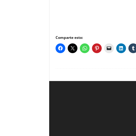
Comparte esto: