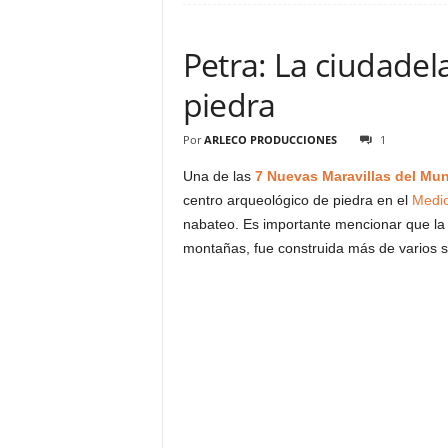
Petra: La ciudadel
piedra
Por
ARLECO PRODUCCIONES
1
Una de las
7 Nuevas Maravillas del Mu
centro arqueológico de piedra en el
Medio
nabateo. Es importante mencionar que la 
montañas, fue construida más de varios si