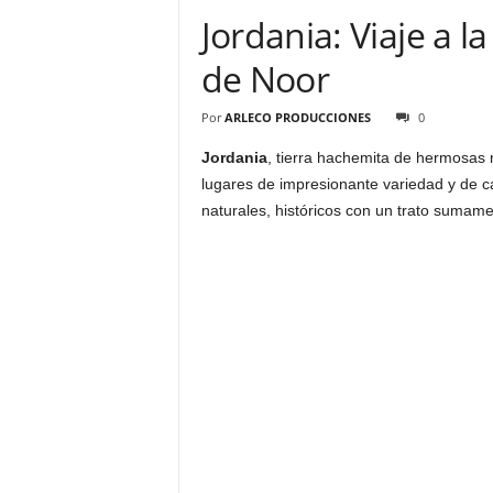
Jordania: Viaje a la
de Noor
Por
ARLECO PRODUCCIONES
0
Jordania
, tierra hachemita de hermosas 
lugares de impresionante variedad y de c
naturales, históricos con un trato sumame