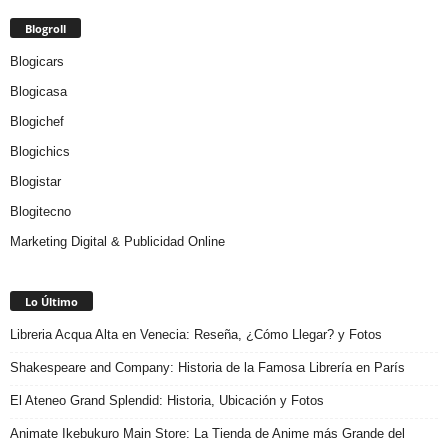
Blogroll
Blogicars
Blogicasa
Blogichef
Blogichics
Blogistar
Blogitecno
Marketing Digital & Publicidad Online
Lo Último
Libreria Acqua Alta en Venecia: Reseña, ¿Cómo Llegar? y Fotos
Shakespeare and Company: Historia de la Famosa Librería en París
El Ateneo Grand Splendid: Historia, Ubicación y Fotos
Animate Ikebukuro Main Store: La Tienda de Anime más Grande del