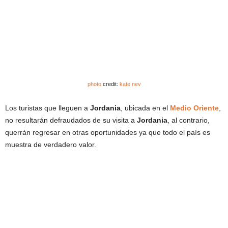
photo
credit:
kate nev
Los turistas que lleguen a
Jordania
, ubicada en el
Medio Oriente
,
no resultarán defraudados de su visita a
Jordania
, al contrario,
querrán regresar en otras oportunidades ya que todo el país es
muestra de verdadero valor.