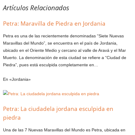
Artículos Relacionados
Petra: Maravilla de Piedra en Jordania
Petra es una de las recientemente denominadas “Siete Nuevas
Maravillas del Mundo”, se encuentra en el país de Jordania,
ubicado en el Oriente Medio y cercano al valle de Aravá y el Mar
Muerto. La denominación de esta ciudad se refiere a “Ciudad de
Piedra”, pues está esculpida completamente en…
En «Jordania»
Petra: La ciudadela jordana esculpida en
piedra
Una de las 7 Nuevas Maravillas del Mundo es Petra, ubicada en