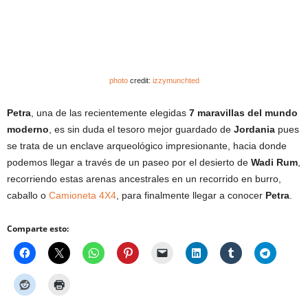
photo
credit:
izzymunchted
Petra
, una de las recientemente elegidas
7 maravillas del mundo
moderno
, es sin duda el tesoro mejor guardado de
Jordania
pues
se trata de un enclave arqueológico impresionante, hacia donde
podemos llegar a través de un paseo por el desierto de
Wadi Rum
,
recorriendo estas arenas ancestrales en un recorrido en burro,
caballo o
Camioneta 4X4
, para finalmente llegar a conocer
Petra
.
Comparte esto: