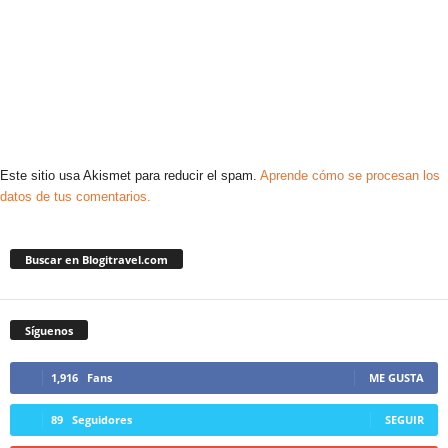
Este sitio usa Akismet para reducir el spam.
Aprende cómo se procesan los
datos de tus comentarios.
Buscar en Blogitravel.com
Síguenos
1,916
Fans
ME GUSTA
89
Seguidores
SEGUIR