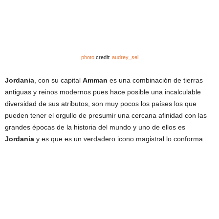
photo
credit:
audrey_sel
Jordania
, con su capital
Amman
es una combinación de tierras
antiguas y reinos modernos pues hace posible una incalculable
diversidad de sus atributos, son muy pocos los países los que
pueden tener el orgullo de presumir una cercana afinidad con las
grandes épocas de la historia del mundo y uno de ellos es
Jordania
y es que es un verdadero icono magistral lo conforma.