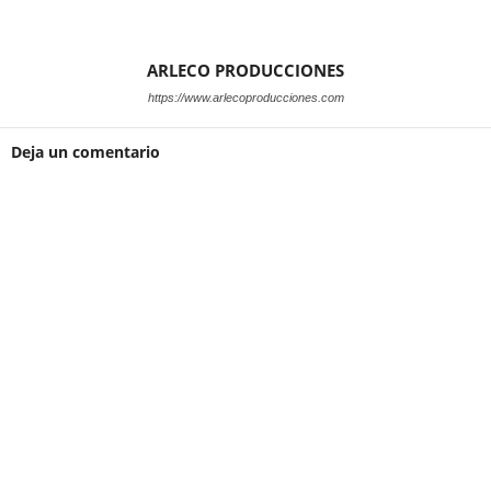
ARLECO PRODUCCIONES
https://www.arlecoproducciones.com
Deja un comentario