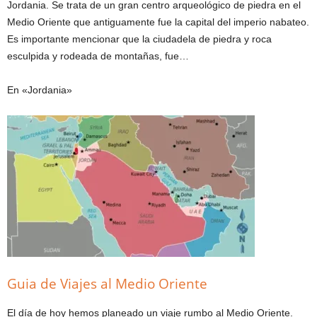
Jordania. Se trata de un gran centro arqueológico de piedra en el
Medio Oriente que antiguamente fue la capital del imperio nabateo.
Es importante mencionar que la ciudadela de piedra y roca
esculpida y rodeada de montañas, fue…
En «Jordania»
Guia de Viajes al Medio Oriente
El día de hoy hemos planeado un viaje rumbo al Medio Oriente.