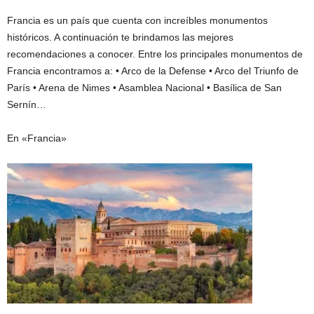
Francia es un país que cuenta con increíbles monumentos
históricos. A continuación te brindamos las mejores
recomendaciones a conocer. Entre los principales monumentos de
Francia encontramos a: • Arco de la Defense • Arco del Triunfo de
París • Arena de Nimes • Asamblea Nacional • Basílica de San
Sernín…
En «Francia»