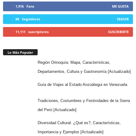
1,916
Fans
ME GUSTA
89
Seguidores
SEGUIR
11,111
suscriptores
SUSCRIBIRTE
Lo Más Popular
Región Orinoquía: Mapa, Características,
Departamentos, Cultura y Gastronomía [Actualizado]
Guía de Viajes al Estado Anzoátegui en Venezuela
Tradiciones, Costumbres y Festividades de la Sierra
del Perú [Actualizado]
Diversidad Cultural: ¿Qué es?, Características,
Importancia y Ejemplos [Actualizado]