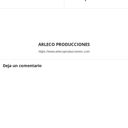
ARLECO PRODUCCIONES
https://www.arlecoproducciones.com
Deja un comentario