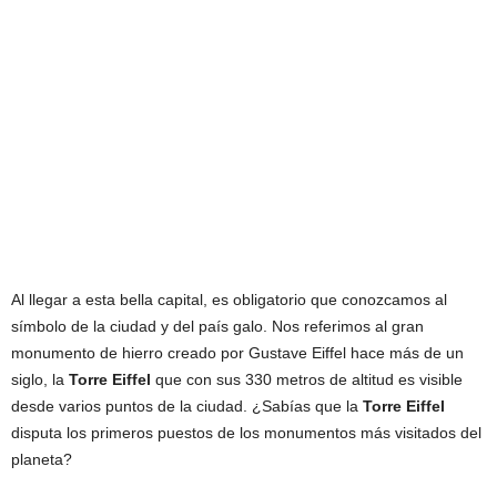
Al llegar a esta bella capital, es obligatorio que conozcamos al
símbolo de la ciudad y del país galo. Nos referimos al gran
monumento de hierro creado por Gustave Eiffel hace más de un
siglo, la
Torre Eiffel
que con sus 330 metros de altitud es visible
desde varios puntos de la ciudad. ¿Sabías que la
Torre Eiffel
disputa los primeros puestos de los monumentos más visitados del
planeta?