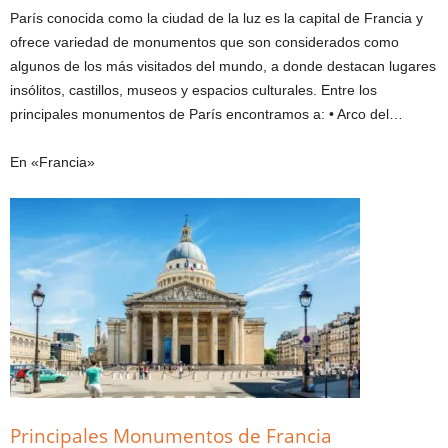
París conocida como la ciudad de la luz es la capital de Francia y
ofrece variedad de monumentos que son considerados como
algunos de los más visitados del mundo, a donde destacan lugares
insólitos, castillos, museos y espacios culturales. Entre los
principales monumentos de París encontramos a: • Arco del…
En «Francia»
Principales Monumentos de Francia