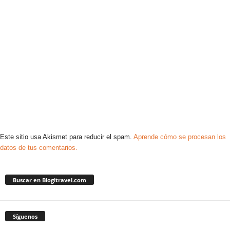
Este sitio usa Akismet para reducir el spam.
Aprende cómo se procesan los
datos de tus comentarios.
Buscar en Blogitravel.com
Síguenos