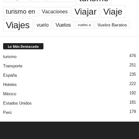
Viaje
Viajar
turismo en
Vacaciones
Viajes
Vuelos
vuelo
Vuelos Baratos
vuelos a
Lo Más Destacado
476
turismo
251
Transporte
235
España
222
Hoteles
192
México
181
Estados Unidos
179
Perú