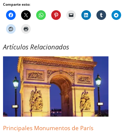
Comparte esto:
Artículos Relacionados
Principales Monumentos de París