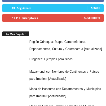
89
Seguidores
SEGUIR
11,111
suscriptores
SUSCRIBIRTE
Lo Más Popular
Región Orinoquía: Mapa, Características,
Departamentos, Cultura y Gastronomía [Actualizado]
Pregones: Ejemplos para Niños
Mapamundi con Nombres de Continentes y Países
para Imprimir [Actualizado]
Mapa de Honduras con Departamentos y Municipios
para Imprimir [Actualizado]