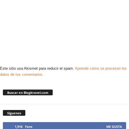
Este sitio usa Akismet para reducir el spam.
Aprende cómo se procesan los
datos de tus comentarios.
Buscar en Blogitravel.com
Síguenos
1,916
Fans
ME GUSTA