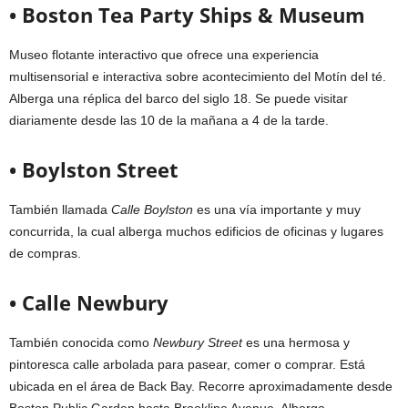
• Boston Tea Party Ships & Museum
Museo flotante interactivo que ofrece una experiencia
multisensorial e interactiva sobre acontecimiento del Motín del té.
Alberga una réplica del barco del siglo 18. Se puede visitar
diariamente desde las 10 de la mañana a 4 de la tarde.
• Boylston Street
También llamada
Calle Boylston
es una vía importante y muy
concurrida, la cual alberga muchos edificios de oficinas y lugares
de compras.
• Calle Newbury
También conocida como
Newbury Street
es una hermosa y
pintoresca calle arbolada para pasear, comer o comprar. Está
ubicada en el área de Back Bay. Recorre aproximadamente desde