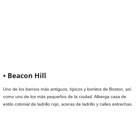
• Beacon Hill
Uno de los barrios más antiguos, típicos y bonitos de Boston, así
como uno de los más pequeños de la ciudad. Alberga casa de
estilo colonial de ladrillo rojo, aceras de ladrillo y calles estrechas.