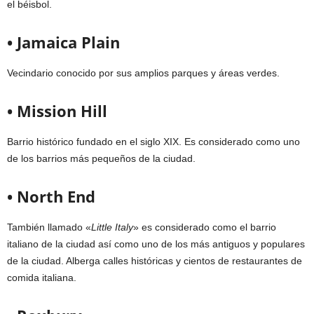
el béisbol.
• Jamaica Plain
Vecindario conocido por sus amplios parques y áreas verdes.
• Mission Hill
Barrio histórico fundado en el siglo XIX. Es considerado como uno
de los barrios más pequeños de la ciudad.
• North End
También llamado «
Little Italy
» es considerado como el barrio
italiano de la ciudad así como uno de los más antiguos y populares
de la ciudad. Alberga calles históricas y cientos de restaurantes de
comida italiana.