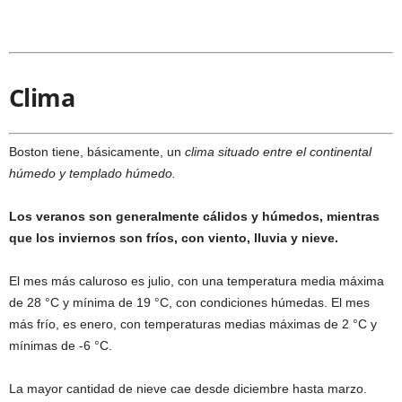
Clima
Boston tiene, básicamente, un
clima situado entre el continental
húmedo y templado húmedo.
Los veranos son generalmente cálidos y húmedos, mientras
que los inviernos son fríos, con viento, lluvia y nieve.
El mes más caluroso es julio, con una temperatura media máxima
de 28 °C y mínima de 19 °C, con condiciones húmedas. El mes
más frío, es enero, con temperaturas medias máximas de 2 °C y
mínimas de -6 °C.
La mayor cantidad de nieve cae desde diciembre hasta marzo.