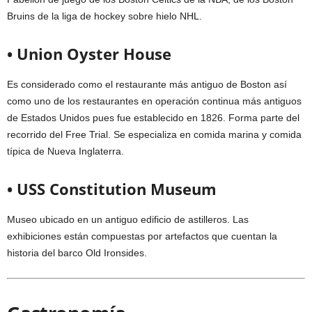
Bruins de la liga de hockey sobre hielo NHL.
• Union Oyster House
Es considerado como el restaurante más antiguo de Boston así
como uno de los restaurantes en operación continua más antiguos
de Estados Unidos pues fue establecido en 1826. Forma parte del
recorrido del Free Trial. Se especializa en comida marina y comida
típica de Nueva Inglaterra.
• USS Constitution Museum
Museo ubicado en un antiguo edificio de astilleros. Las
exhibiciones están compuestas por artefactos que cuentan la
historia del barco Old Ironsides.