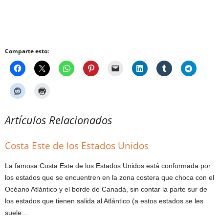
Comparte esto:
Artículos Relacionados
Costa Este de los Estados Unidos
La famosa Costa Este de los Estados Unidos está conformada por
los estados que se encuentren en la zona costera que choca con el
Océano Atlántico y el borde de Canadá, sin contar la parte sur de
los estados que tienen salida al Atlántico (a estos estados se les
suele…