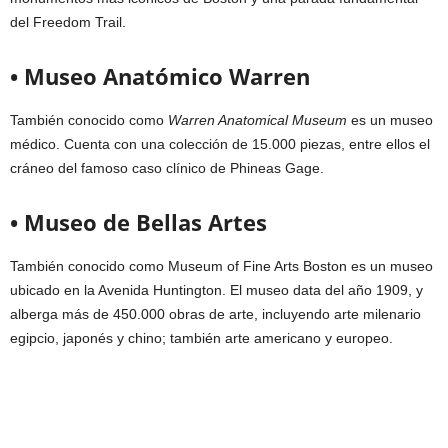
del Freedom Trail.
• Museo Anatómico Warren
También conocido como
Warren Anatomical Museum
es un museo
médico. Cuenta con una colección de 15.000 piezas, entre ellos el
cráneo del famoso caso clínico de Phineas Gage.
• Museo de Bellas Artes
También conocido como Museum of Fine Arts Boston es un museo
ubicado en la Avenida Huntington. El museo data del año 1909, y
alberga más de 450.000 obras de arte, incluyendo arte milenario
egipcio, japonés y chino; también arte americano y europeo.