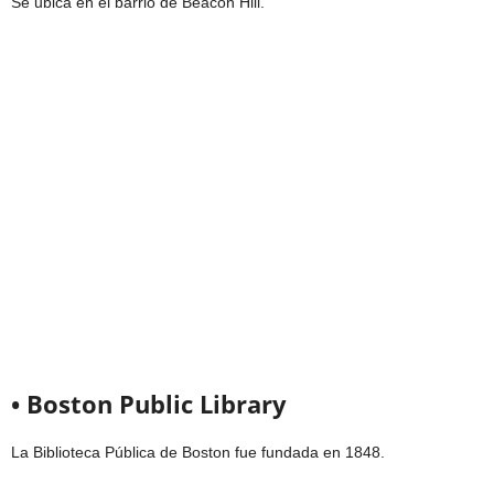
Se ubica en el barrio de Beacon Hill.
• Boston Public Library
La Biblioteca Pública de Boston fue fundada en 1848.