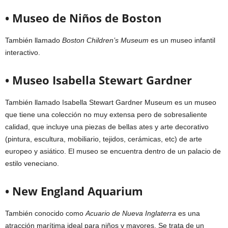
• Museo de Niños de Boston
También llamado
Boston Children’s Museum
es un museo infantil
interactivo.
• Museo Isabella Stewart Gardner
También llamado Isabella Stewart Gardner Museum es un museo
que tiene una colección no muy extensa pero de sobresaliente
calidad, que incluye una piezas de bellas ates y arte decorativo
(pintura, escultura, mobiliario, tejidos, cerámicas, etc) de arte
europeo y asiático. El museo se encuentra dentro de un palacio de
estilo veneciano.
• New England Aquarium
También conocido como
Acuario de Nueva Inglaterra
es una
atracción marítima ideal para niños y mayores. Se trata de un