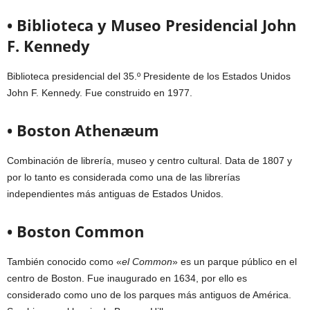
• Biblioteca y Museo Presidencial John
F. Kennedy
Biblioteca presidencial del 35.º Presidente de los Estados Unidos
John F. Kennedy. Fue construido en 1977.
• Boston Athenæum
Combinación de librería, museo y centro cultural. Data de 1807 y
por lo tanto es considerada como una de las librerías
independientes más antiguas de Estados Unidos.
• Boston Common
También conocido como «
el Common
» es un parque público en el
centro de Boston. Fue inaugurado en 1634, por ello es
considerado como uno de los parques más antiguos de América.