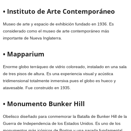
• Instituto de Arte Contemporáneo
Museo de arte y espacio de exhibición fundado en 1936. Es
considerado como el museo de arte contemporáneo más
importante de Nueva Inglaterra.
• Mapparium
Enorme globo terráqueo de vidrio coloreado, instalado en una sala
de tres pisos de altura. Es una experiencia visual y acústica
tridimensional totalmente inmersiva pues el globo es hueco y
atavesable. Fue construido en 1935.
• Monumento Bunker Hill
Obelisco diseñado para conmemorar la Batalla de Bunker Hill de la
Guerra de Independencia de los Estados Unidos. Es uno de los
monumentos más icónicos de Boston y una parada fundamental