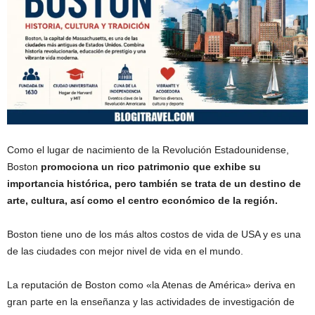
Como el lugar de nacimiento de la Revolución Estadounidense,
Boston
promociona un rico patrimonio que exhibe su
importancia histórica, pero también se trata de un destino de
arte, cultura, así como el centro económico de la región.
Boston tiene uno de los más altos costos de vida de USA y es una
de las ciudades con mejor nivel de vida en el mundo.
La reputación de Boston como «la Atenas de América» deriva en
gran parte en la enseñanza y las actividades de investigación de