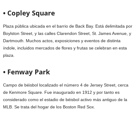
• Copley Square
Plaza pública ubicada en el barrio de Back Bay. Está delimitada por
Boylston Street, y las calles Clarendon Street, St. James Avenue, y
Dartmouth. Muchos actos, exposiciones y eventos de distinta
índole, incluidos mercados de flores y frutas se celebran en esta
plaza.
• Fenway Park
Campo de béisbol localizado el número 4 de Jersey Street, cerca
de Kenmore Square. Fue inaugurado en 1912 y por tanto es
considerado como el estadio de béisbol activo más antiguo de la
MLB. Se trata del hogar de los Boston Red Sox.