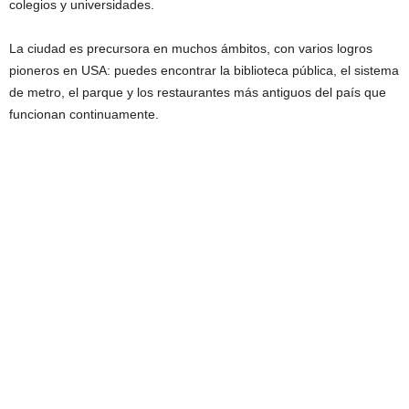
colegios y universidades.
La ciudad es precursora en muchos ámbitos, con varios logros
pioneros en USA: puedes encontrar la biblioteca pública, el sistema
de metro, el parque y los restaurantes más antiguos del país que
funcionan continuamente.