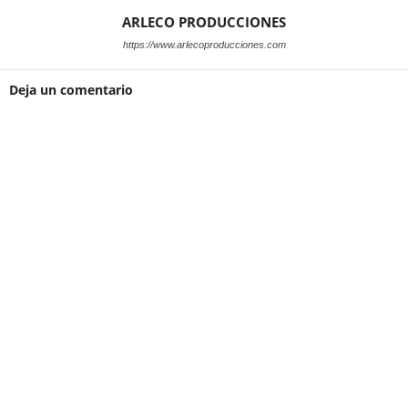
ARLECO PRODUCCIONES
https://www.arlecoproducciones.com
Deja un comentario