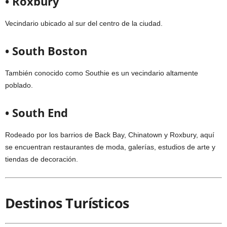
• Roxbury
Vecindario ubicado al sur del centro de la ciudad.
• South Boston
También conocido como Southie es un vecindario altamente
poblado.
• South End
Rodeado por los barrios de Back Bay, Chinatown y Roxbury, aquí
se encuentran restaurantes de moda, galerías, estudios de arte y
tiendas de decoración.
Destinos Turísticos