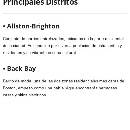
Principales Distritos
• Allston-Brighton
Conjunto de barrios entrelazados, ubicados en la parte occidental
de la ciudad. Es conocido por diversa población de estudiantes y
residentes y su vibrante escena cultural.
• Back Bay
Barrio de moda, una de las dos zonas residenciales más caras de
Boston, empezó como una bahía. Aquí encontrarás hermosas
casas y sitios históricos.