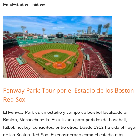
En «Estados Unidos»
Fenway Park: Tour por el Estadio de los Boston
Red Sox
El Fenway Park es un estadio y campo de béisbol localizado en
Boston, Massachusetts. Es utilizado para partidos de baseball,
fútbol, hockey, conciertos, entre otros. Desde 1912 ha sido el hogar
de los Boston Red Sox. Es considerado como el estadio más