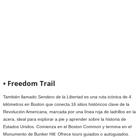
• Freedom Trail
También llamado
Sendero de la Libertad
es una ruta icónica de 4
kilómetros en Boston que conecta 16 sitios históricos clave de la
Revolución Americana, marcada por una línea roja de ladrillos en la
acera, ideal para explorar a pie y aprender sobre la historia de
Estados Unidos. Comienza en el Boston Common y termina en el
Monumento de Bunker Hill. Ofrece tours guiados o autoguiados.