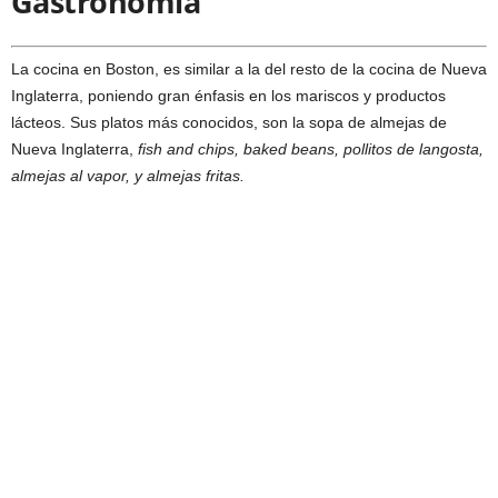
Gastronomía
La cocina en Boston, es similar a la del resto de la cocina de Nueva
Inglaterra, poniendo gran énfasis en los mariscos y productos
lácteos. Sus platos más conocidos, son la sopa de almejas de
Nueva Inglaterra,
fish and chips, baked beans, pollitos de langosta,
almejas al vapor, y almejas fritas.