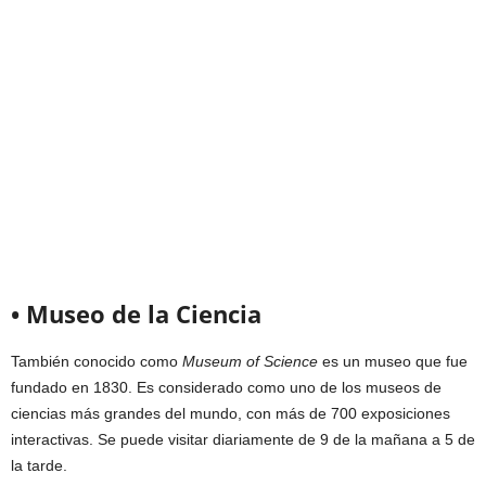
• Museo de la Ciencia
También conocido como
Museum of Science
es un museo que fue
fundado en 1830. Es considerado como uno de los museos de
ciencias más grandes del mundo, con más de 700 exposiciones
interactivas. Se puede visitar diariamente de 9 de la mañana a 5 de
la tarde.