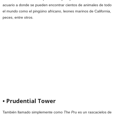
acuario a donde se pueden encontrar cientos de animales de todo
el mundo como el pingüino africano, leones marinos de California,
peces, entre otros.
• Prudential Tower
También llamado simplemente como
The Pru
es un rascacielos de