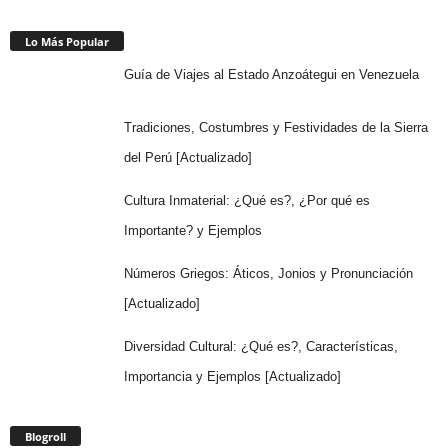
Lo Más Popular
Guía de Viajes al Estado Anzoátegui en Venezuela
Tradiciones, Costumbres y Festividades de la Sierra
del Perú [Actualizado]
Cultura Inmaterial: ¿Qué es?, ¿Por qué es
Importante? y Ejemplos
Números Griegos: Áticos, Jonios y Pronunciación
[Actualizado]
Diversidad Cultural: ¿Qué es?, Características,
Importancia y Ejemplos [Actualizado]
Blogroll