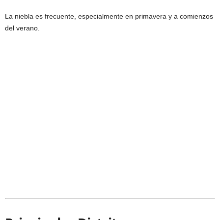
La niebla es frecuente, especialmente en primavera y a comienzos
del verano.