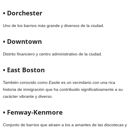
• Dorchester
Uno de los barrios más grande y diversos de la ciudad.
• Downtown
Distrito financiero y centro administrativo de la ciudad.
• East Boston
También conocido como
Eastie
es un vecindario con una rica
historia de inmigración que ha contribuido significativamente a su
carácter vibrante y diverso.
• Fenway-Kenmore
Conjunto de barrios que atraen a los a amantes de las discotecas y