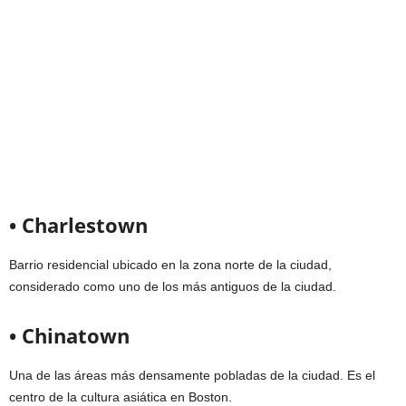
• Charlestown
Barrio residencial ubicado en la zona norte de la ciudad,
considerado como uno de los más antiguos de la ciudad.
• Chinatown
Una de las áreas más densamente pobladas de la ciudad. Es el
centro de la cultura asiática en Boston.