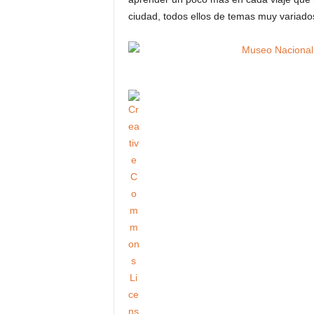
ciudad, todos ellos de temas muy variados