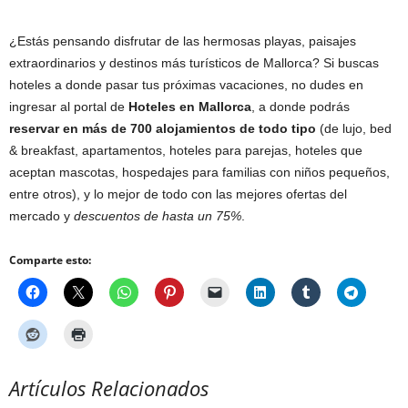
¿Estás pensando disfrutar de las hermosas playas, paisajes
extraordinarios y destinos más turísticos de Mallorca? Si buscas
hoteles a donde pasar tus próximas vacaciones, no dudes en
ingresar al portal de
Hoteles en Mallorca
, a donde podrás
reservar en más de 700 alojamientos de todo tipo
(de lujo, bed
& breakfast, apartamentos, hoteles para parejas, hoteles que
aceptan mascotas, hospedajes para familias con niños pequeños,
entre otros), y lo mejor de todo con las mejores ofertas del
mercado y
descuentos de hasta un 75%
.
Comparte esto:
Artículos Relacionados