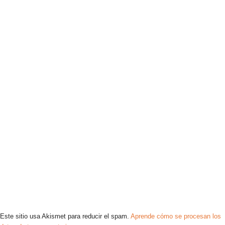
Este sitio usa Akismet para reducir el spam.
Aprende cómo se procesan los