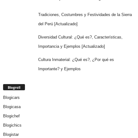
Tradiciones, Costumbres y Festividades de la Sierra
del Perú [Actualizado]
Diversidad Cultural: ¿Qué es?, Características,
Importancia y Ejemplos [Actualizado]
Cultura Inmaterial: ¿Qué es?, ¿Por qué es
Importante? y Ejemplos
Blogroll
Blogicars
Blogicasa
Blogichef
Blogichics
Blogistar