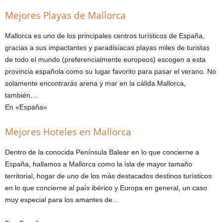
Mejores Playas de Mallorca
Mallorca es uno de los principales centros turísticos de España,
gracias a sus impactantes y paradisíacas playas miles de turistas
de todo el mundo (preferencialmente europeos) escogen a esta
provincia española como su lugar favorito para pasar el verano. No
solamente encontrarás arena y mar en la cálida Mallorca,
también…
En «España»
Mejores Hoteles en Mallorca
Dentro de la conocida Península Balear en lo que concierne a
España, hallamos a Mallorca como la isla de mayor tamaño
territorial, hogar de uno de los más destacados destinos turísticos
en lo que concierne al país ibérico y Europa en general, un caso
muy especial para los amantes de…