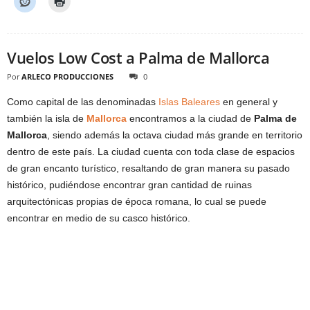
Vuelos Low Cost a Palma de Mallorca
Por
ARLECO PRODUCCIONES
0
Como capital de las denominadas
Islas Baleares
en general y
también la isla de
Mallorca
encontramos a la ciudad de
Palma de
Mallorca
, siendo además la octava ciudad más grande en territorio
dentro de este país. La ciudad cuenta con toda clase de espacios
de gran encanto turístico, resaltando de gran manera su pasado
histórico, pudiéndose encontrar gran cantidad de ruinas
arquitectónicas propias de época romana, lo cual se puede
encontrar en medio de su casco histórico.