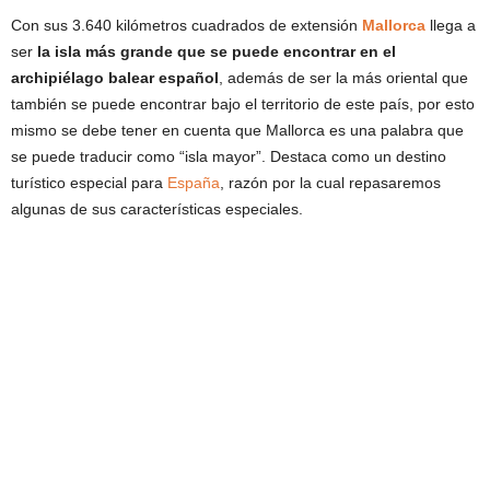
Con sus 3.640 kilómetros cuadrados de extensión
Mallorca
llega a
ser
la isla más grande que se puede encontrar en el
archipiélago balear español
, además de ser la más oriental que
también se puede encontrar bajo el territorio de este país, por esto
mismo se debe tener en cuenta que Mallorca es una palabra que
se puede traducir como “isla mayor”. Destaca como un destino
turístico especial para
España
, razón por la cual repasaremos
algunas de sus características especiales.