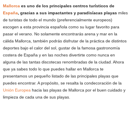
Mallorca
es uno de los principales centros turísticos de
España
, gracias a sus impactantes y paradisíacas playas
miles
de turistas de todo el mundo (preferencialmente europeos)
escogen a esta provincia española como su lugar favorito para
pasar el verano. No solamente encontrarás arena y mar en la
cálida Mallorca, también podrás disfrutar de la práctica de distintos
deportes bajo el calor del sol, gustar de la famosa gastronomía
costera de España y en las noches divertirte como nunca en
alguna de las tantas discotecas renombradas de la ciudad. Ahora
que ya sabes todo lo que puedes hallar en Mallorca te
presentamos un pequeño listado de las principales playas que
puedes encontrar. A propósito, se resalta la condecoración de la
Unión Europea
hacia las playas de Mallorca por el buen cuidado y
limpieza de cada una de sus playas.