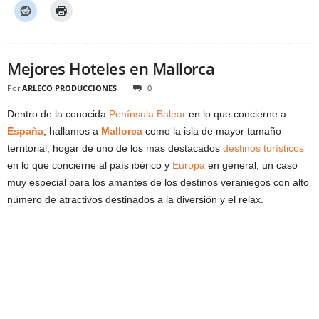
Mejores Hoteles en Mallorca
Por
ARLECO PRODUCCIONES
0
Dentro de la conocida
Península Balear
en lo que concierne a
España
, hallamos a
Mallorca
como la isla de mayor tamaño
territorial, hogar de uno de los más destacados
destinos turísticos
en lo que concierne al país ibérico y
Europa
en general, un caso
muy especial para los amantes de los destinos veraniegos con alto
número de atractivos destinados a la diversión y el relax.