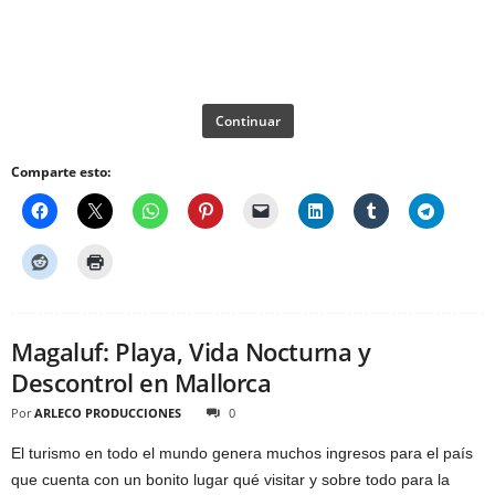
Continuar
Comparte esto:
Magaluf: Playa, Vida Nocturna y
Descontrol en Mallorca
Por
ARLECO PRODUCCIONES
0
El turismo en todo el mundo genera muchos ingresos para el país
que cuenta con un bonito lugar qué visitar y sobre todo para la