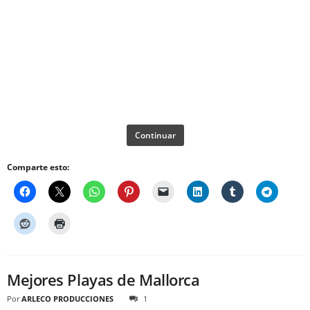
Continuar
Comparte esto:
Mejores Playas de Mallorca
Por
ARLECO PRODUCCIONES
1