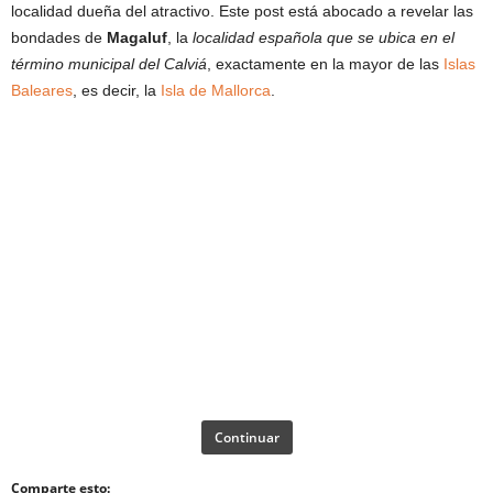
localidad dueña del atractivo. Este post está abocado a revelar las
bondades de
Magaluf
, la
localidad española que se ubica en el
término municipal del Calviá
, exactamente en la mayor de las
Islas
Baleares
, es decir, la
Isla de Mallorca
.
Continuar
Comparte esto: