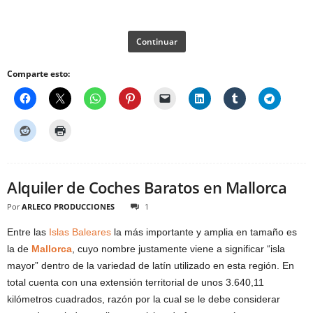
Continuar
Comparte esto:
Alquiler de Coches Baratos en Mallorca
Por
ARLECO PRODUCCIONES
1
Entre las
Islas Baleares
la más importante y amplia en tamaño es
la de
Mallorca
, cuyo nombre justamente viene a significar “isla
mayor” dentro de la variedad de latín utilizado en esta región. En
total cuenta con una extensión territorial de unos 3.640,11
kilómetros cuadrados, razón por la cual se le debe considerar