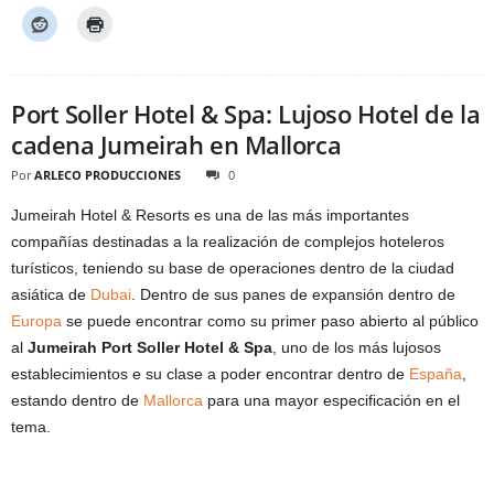
Port Soller Hotel & Spa: Lujoso Hotel de la
cadena Jumeirah en Mallorca
Por
ARLECO PRODUCCIONES
0
Jumeirah Hotel & Resorts es una de las más importantes
compañías destinadas a la realización de complejos hoteleros
turísticos, teniendo su base de operaciones dentro de la ciudad
asiática de
Dubai
. Dentro de sus panes de expansión dentro de
Europa
se puede encontrar como su primer paso abierto al público
al
Jumeirah Port Soller Hotel & Spa
, uno de los más lujosos
establecimientos e su clase a poder encontrar dentro de
España
,
estando dentro de
Mallorca
para una mayor especificación en el
tema.