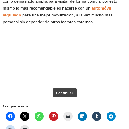
como demasiado amplia para visitar de forma común, por esto
mismo lo más recomendable es hacerse con un
automóvil
alquilado
para una mejor movilización, a la vez mucho más
personal sin depender de otros factores externos.
Continuar
Comparte esto: