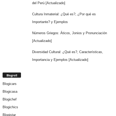
del Perú [Actualizado]
Cultura Inmaterial: ¿Qué es?, ¿Por qué es
Importante? y Ejemplos
Números Griegos: Áticos, Jonios y Pronunciación
[Actualizado]
Diversidad Cultural: ¿Qué es?, Características,
Importancia y Ejemplos [Actualizado]
Blogroll
Blogicars
Blogicasa
Blogichef
Blogichics
Blogistar