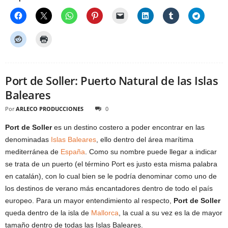
Port de Soller: Puerto Natural de las Islas
Baleares
Por
ARLECO PRODUCCIONES
0
Port de Soller
es un destino costero a poder encontrar en las
denominadas
Islas Baleares
, ello dentro del área marítima
mediterránea de
España
. Como su nombre puede llegar a indicar
se trata de un puerto (el término Port es justo esta misma palabra
en catalán), con lo cual bien se le podría denominar como uno de
los destinos de verano más encantadores dentro de todo el país
europeo. Para un mayor entendimiento al respecto,
Port de Soller
queda dentro de la isla de
Mallorca
, la cual a su vez es la de mayor
tamaño dentro de todas las Islas Baleares.