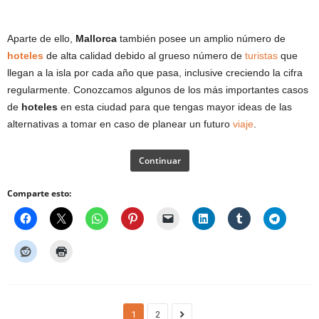
Aparte de ello,
Mallorca
también posee un amplio número de
hoteles
de alta calidad debido al grueso número de
turistas
que
llegan a la isla por cada año que pasa, inclusive creciendo la cifra
regularmente. Conozcamos algunos de los más importantes casos
de
hoteles
en esta ciudad para que tengas mayor ideas de las
alternativas a tomar en caso de planear un futuro
viaje
.
Continuar
Comparte esto:
1
2