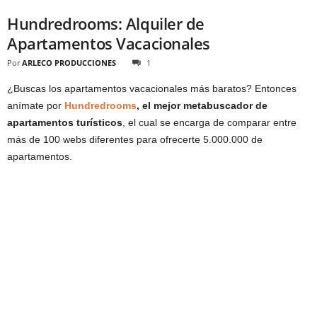
Hundredrooms: Alquiler de
Apartamentos Vacacionales
Por
ARLECO PRODUCCIONES
1
¿Buscas los apartamentos vacacionales más baratos? Entonces
anímate por
Hundredrooms
, el mejor metabuscador de
apartamentos turísticos
, el cual se encarga de comparar entre
más de 100 webs diferentes para ofrecerte 5.000.000 de
apartamentos.