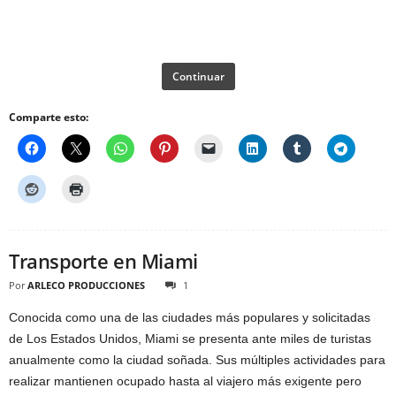
Continuar
Comparte esto:
Transporte en Miami
Por
ARLECO PRODUCCIONES
1
Conocida como una de las ciudades más populares y solicitadas
de Los Estados Unidos, Miami se presenta ante miles de turistas
anualmente como la ciudad soñada. Sus múltiples actividades para
realizar mantienen ocupado hasta al viajero más exigente pero