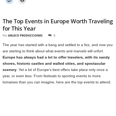
The Top Events in Europe Worth Traveling
for This Year
Por
ARLECO PRODUCCIONES
0
The year has started with a bang and settled to a fizz, and now you
are starting to think about what events and marvels will unfurl.
Europe has always had a lot to offer travelers, with its sandy
shores, historic castles and walled cities, and spectacular
scenery
. Yet a lot of Europe’s best offers take place only once a
year, or even less. From festivals to sporting events to more
tomatoes than you can imagine, here are the top events to attend.