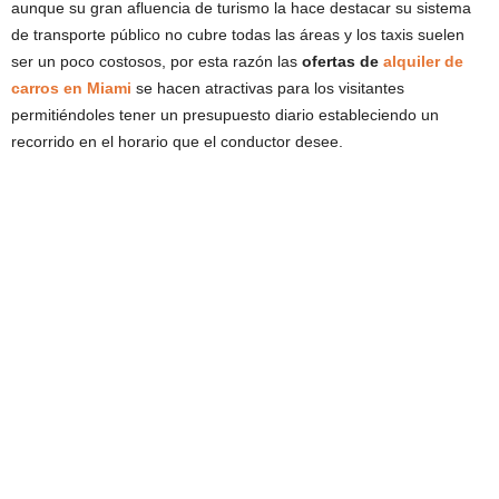
aunque su gran afluencia de turismo la hace destacar su sistema
de transporte público no cubre todas las áreas y los taxis suelen
ser un poco costosos, por esta razón las
ofertas de
alquiler de
carros en Miami
se hacen atractivas para los visitantes
permitiéndoles tener un presupuesto diario estableciendo un
recorrido en el horario que el conductor desee.