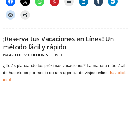
¡Reserva tus Vacaciones en Línea! Un
método fácil y rápido
Por
ARLECO PRODUCCIONES
1
¿Estás planeando tus próximas vacaciones? La manera más fácil
de hacerlo es por medio de una agencia de viajes online,
haz click
aquí