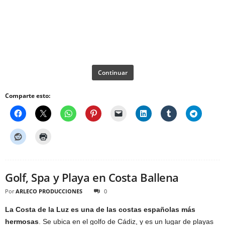
Continuar
Comparte esto:
Golf, Spa y Playa en Costa Ballena
Por
ARLECO PRODUCCIONES
0
La Costa de la Luz es una de las costas españolas más
hermosas
. Se ubica en el golfo de Cádiz, y es un lugar de playas