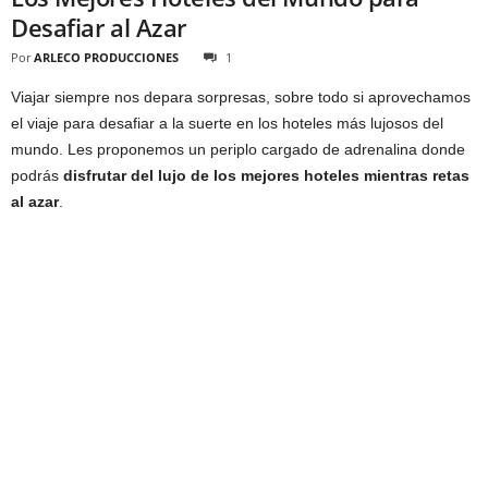
Desafiar al Azar
Por
ARLECO PRODUCCIONES
1
Viajar siempre nos depara sorpresas, sobre todo si aprovechamos
el viaje para desafiar a la suerte en los hoteles más lujosos del
mundo. Les proponemos un periplo cargado de adrenalina donde
podrás
disfrutar del lujo de los mejores hoteles mientras retas
al azar
.