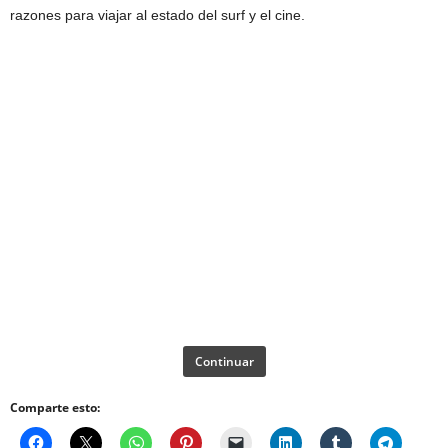
razones para viajar al estado del surf y el cine.
Continuar
Comparte esto: