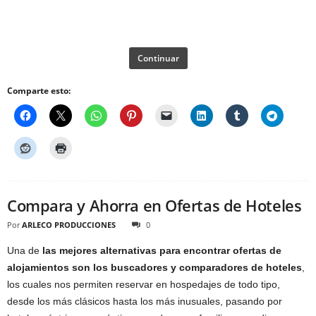
Continuar
Comparte esto:
Compara y Ahorra en Ofertas de Hoteles
Por
ARLECO PRODUCCIONES
0
Una de
las mejores alternativas para encontrar ofertas de
alojamientos son los buscadores y comparadores de hoteles
,
los cuales nos permiten reservar en hospedajes de todo tipo,
desde los más clásicos hasta los más inusuales, pasando por