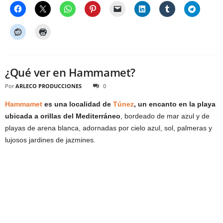
¿Qué ver en Hammamet?
Por
ARLECO PRODUCCIONES
0
Hammamet
es una localidad de
Túnez
, un encanto en la playa
ubicada a orillas del Mediterráneo
, bordeado de mar azul y de
playas de arena blanca, adornadas por cielo azul, sol, palmeras y
lujosos jardines de jazmines.