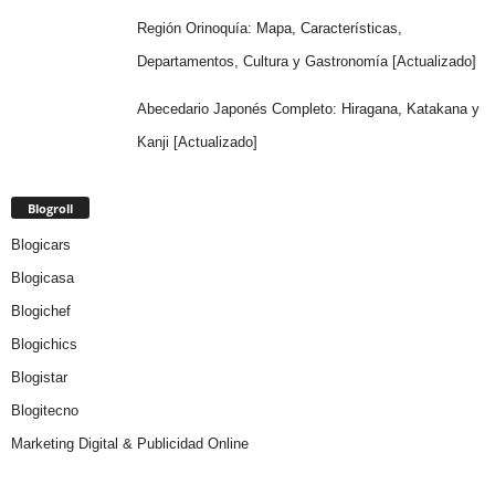
Región Orinoquía: Mapa, Características,
Departamentos, Cultura y Gastronomía [Actualizado]
Abecedario Japonés Completo: Hiragana, Katakana y
Kanji [Actualizado]
Blogroll
Blogicars
Blogicasa
Blogichef
Blogichics
Blogistar
Blogitecno
Marketing Digital & Publicidad Online