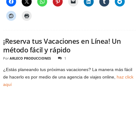
¡Reserva tus Vacaciones en Línea! Un
método fácil y rápido
Por
ARLECO PRODUCCIONES
1
¿Estás planeando tus próximas vacaciones? La manera más fácil
de hacerlo es por medio de una agencia de viajes online,
haz click
aquí