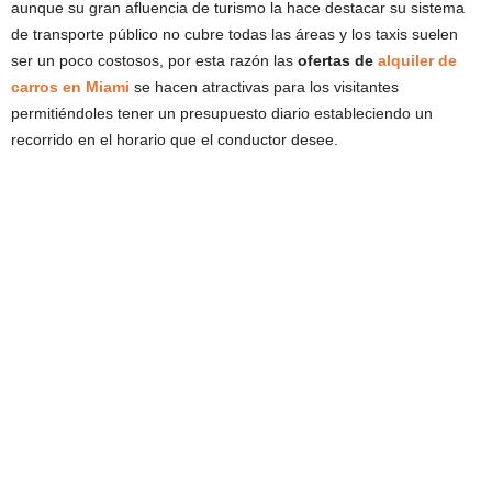
aunque su gran afluencia de turismo la hace destacar su sistema
de transporte público no cubre todas las áreas y los taxis suelen
ser un poco costosos, por esta razón las
ofertas de
alquiler de
carros en Miami
se hacen atractivas para los visitantes
permitiéndoles tener un presupuesto diario estableciendo un
recorrido en el horario que el conductor desee.