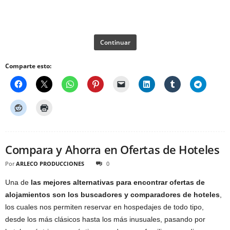
Continuar
Comparte esto:
Compara y Ahorra en Ofertas de Hoteles
Por
ARLECO PRODUCCIONES
0
Una de
las mejores alternativas para encontrar ofertas de
alojamientos son los buscadores y comparadores de hoteles
,
los cuales nos permiten reservar en hospedajes de todo tipo,
desde los más clásicos hasta los más inusuales, pasando por