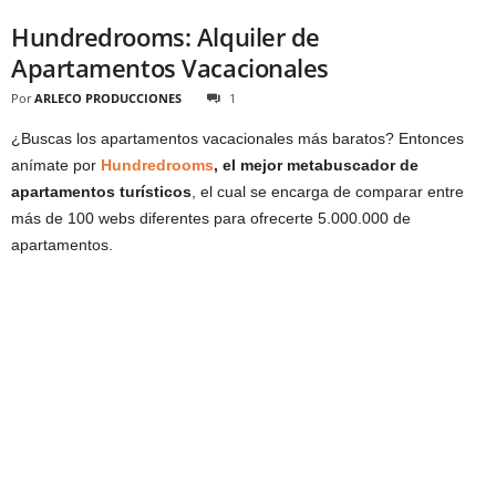
Hundredrooms: Alquiler de
Apartamentos Vacacionales
Por
ARLECO PRODUCCIONES
1
¿Buscas los apartamentos vacacionales más baratos? Entonces
anímate por
Hundredrooms
, el mejor metabuscador de
apartamentos turísticos
, el cual se encarga de comparar entre
más de 100 webs diferentes para ofrecerte 5.000.000 de
apartamentos.