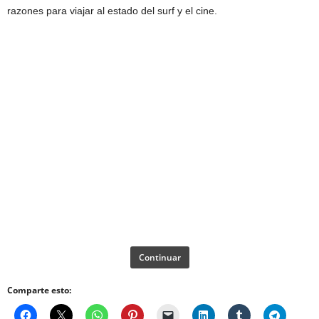
razones para viajar al estado del surf y el cine.
Continuar
Comparte esto: