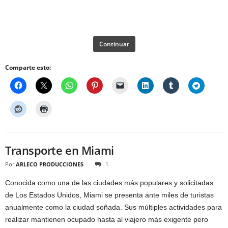
Continuar
Comparte esto:
Transporte en Miami
Por
ARLECO PRODUCCIONES
1
Conocida como una de las ciudades más populares y solicitadas
de Los Estados Unidos, Miami se presenta ante miles de turistas
anualmente como la ciudad soñada. Sus múltiples actividades para
realizar mantienen ocupado hasta al viajero más exigente pero