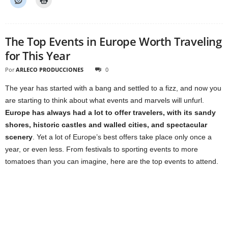
The Top Events in Europe Worth Traveling
for This Year
Por
ARLECO PRODUCCIONES
0
The year has started with a bang and settled to a fizz, and now you
are starting to think about what events and marvels will unfurl.
Europe has always had a lot to offer travelers, with its sandy
shores, historic castles and walled cities, and spectacular
scenery
. Yet a lot of Europe’s best offers take place only once a
year, or even less. From festivals to sporting events to more
tomatoes than you can imagine, here are the top events to attend.