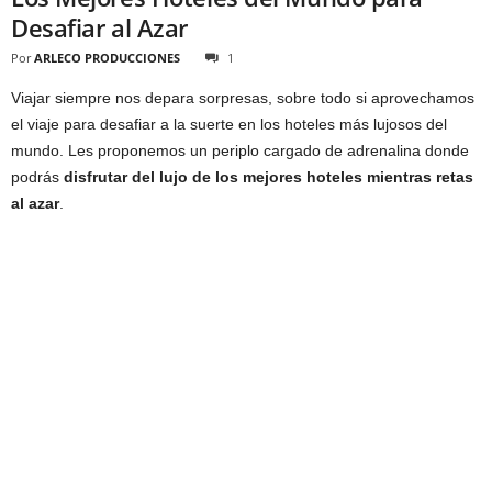
Desafiar al Azar
Por
ARLECO PRODUCCIONES
1
Viajar siempre nos depara sorpresas, sobre todo si aprovechamos
el viaje para desafiar a la suerte en los hoteles más lujosos del
mundo. Les proponemos un periplo cargado de adrenalina donde
podrás
disfrutar del lujo de los mejores hoteles mientras retas
al azar
.