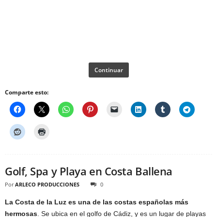
Continuar
Comparte esto:
Golf, Spa y Playa en Costa Ballena
Por
ARLECO PRODUCCIONES
0
La Costa de la Luz es una de las costas españolas más
hermosas
. Se ubica en el golfo de Cádiz, y es un lugar de playas