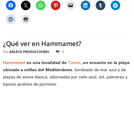
¿Qué ver en Hammamet?
Por
ARLECO PRODUCCIONES
0
Hammamet
es una localidad de
Túnez
, un encanto en la playa
ubicada a orillas del Mediterráneo
, bordeado de mar azul y de
playas de arena blanca, adornadas por cielo azul, sol, palmeras y
lujosos jardines de jazmines.