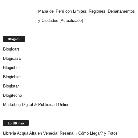
Mapa del Perú con Límites, Regiones, Departamentos
y Ciudades [Actualizado]
Blogroll
Blogicars
Blogicasa
Blogichef
Blogichics
Blogistar
Blogitecno
Marketing Digital & Publicidad Online
Lo Último
Libreria Acqua Alta en Venecia: Reseña, ¿Cómo Llegar? y Fotos