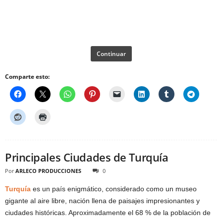
Continuar
Comparte esto:
Principales Ciudades de Turquía
Por
ARLECO PRODUCCIONES
0
Turquía
es un país enigmático, considerado como un museo
gigante al aire libre, nación llena de paisajes impresionantes y
ciudades históricas. Aproximadamente el 68 % de la población de