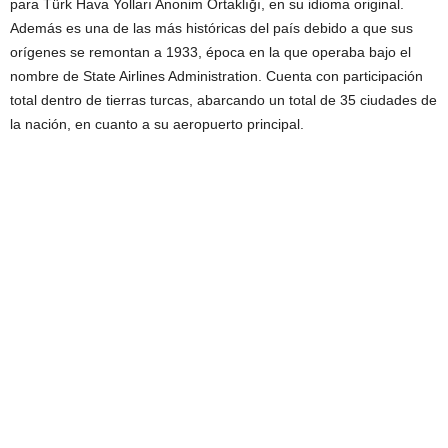
para Türk Hava Yolları Anonim Ortaklığı, en su idioma original.
Además es una de las más históricas del país debido a que sus
orígenes se remontan a 1933, época en la que operaba bajo el
nombre de State Airlines Administration. Cuenta con participación
total dentro de tierras turcas, abarcando un total de 35 ciudades de
la nación, en cuanto a su aeropuerto principal.