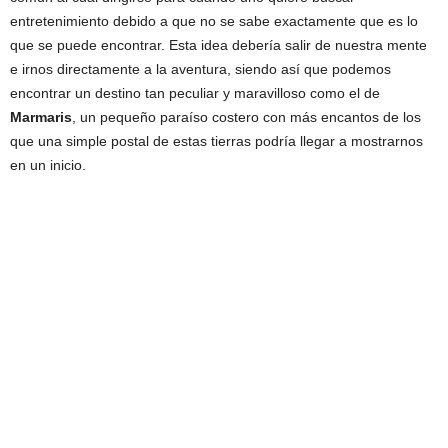
entretenimiento debido a que no se sabe exactamente que es lo
que se puede encontrar. Esta idea debería salir de nuestra mente
e irnos directamente a la aventura, siendo así que podemos
encontrar un destino tan peculiar y maravilloso como el de
Marmaris
, un pequeño paraíso costero con más encantos de los
que una simple postal de estas tierras podría llegar a mostrarnos
en un inicio.