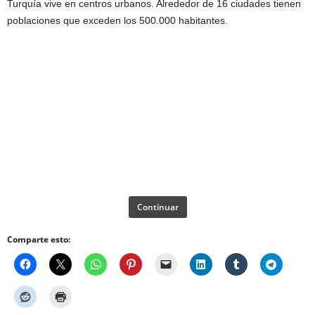
Turquía vive en centros urbanos. Alrededor de 16 ciudades tienen
poblaciones que exceden los 500.000 habitantes.
Continuar
Comparte esto: