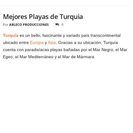
Mejores Playas de Turquia
Por
ARLECO PRODUCCIONES
0
Turquía
es un bello, fascinante y variado país transcontinental
ubicado entre
Europa
y
Asia
. Gracias a su ubicación, Turquía
cuenta con paradisíacas playas bañadas por el Mar Negro, el Mar
Egeo, el Mar Mediterráneo y el Mar de Mármara.