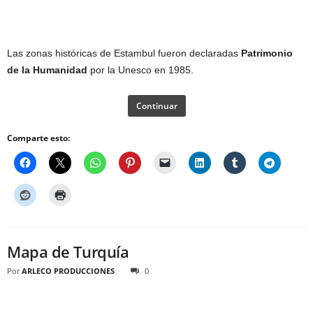
Las zonas históricas de Estambul fueron declaradas
Patrimonio
de la Humanidad
por la Unesco en 1985.
Continuar
Comparte esto:
Mapa de Turquía
Por
ARLECO PRODUCCIONES
0