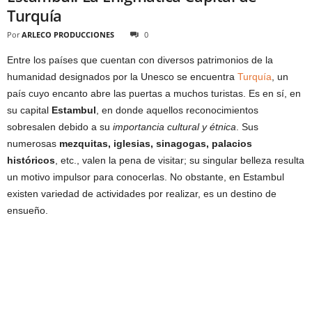
Turquía
Por
ARLECO PRODUCCIONES
0
Entre los países que cuentan con diversos patrimonios de la
humanidad designados por la Unesco se encuentra
Turquía
, un
país cuyo encanto abre las puertas a muchos turistas. Es en sí, en
su capital
Estambul
, en donde aquellos reconocimientos
sobresalen debido a su
importancia cultural y étnica
. Sus
numerosas
mezquitas, iglesias, sinagogas, palacios
históricos
, etc., valen la pena de visitar; su singular belleza resulta
un motivo impulsor para conocerlas. No obstante, en Estambul
existen variedad de actividades por realizar, es un destino de
ensueño.