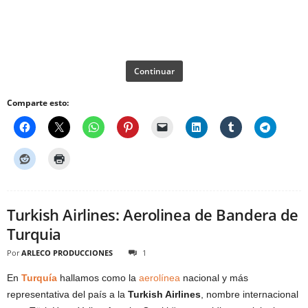
Continuar
Comparte esto:
Turkish Airlines: Aerolinea de Bandera de
Turquia
Por
ARLECO PRODUCCIONES
1
En
Turquía
hallamos como la
aerolínea
nacional y más
representativa del país a la
Turkish Airlines
, nombre internacional