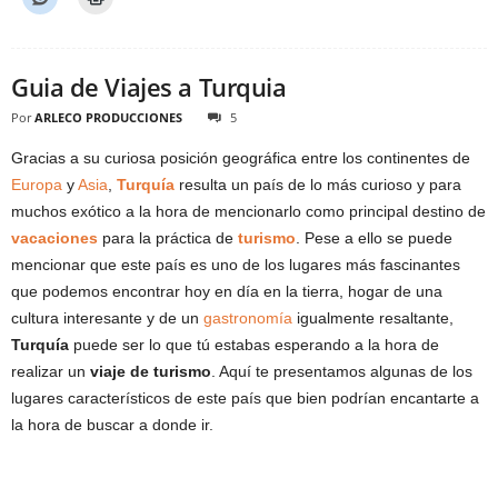
Guia de Viajes a Turquia
Por
ARLECO PRODUCCIONES
5
Gracias a su curiosa posición geográfica entre los continentes de
Europa
y
Asia
,
Turquía
resulta un país de lo más curioso y para
muchos exótico a la hora de mencionarlo como principal destino de
vacaciones
para la práctica de
turismo
. Pese a ello se puede
mencionar que este país es uno de los lugares más fascinantes
que podemos encontrar hoy en día en la tierra, hogar de una
cultura interesante y de un
gastronomía
igualmente resaltante,
Turquía
puede ser lo que tú estabas esperando a la hora de
realizar un
viaje de turismo
. Aquí te presentamos algunas de los
lugares característicos de este país que bien podrían encantarte a
la hora de buscar a donde ir.