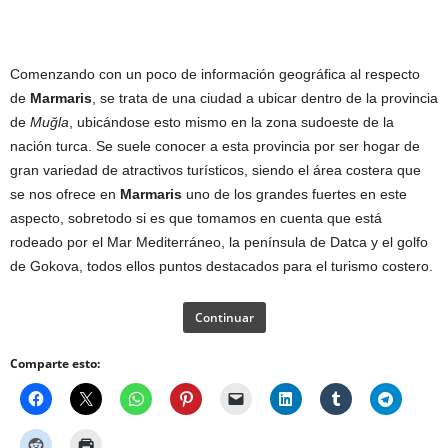
Comenzando con un poco de información geográfica al respecto
de
Marmaris
, se trata de una ciudad a ubicar dentro de la provincia
de
Muğla
, ubicándose esto mismo en la zona sudoeste de la
nación turca. Se suele conocer a esta provincia por ser hogar de
gran variedad de atractivos turísticos, siendo el área costera que
se nos ofrece en
Marmaris
uno de los grandes fuertes en este
aspecto, sobretodo si es que tomamos en cuenta que está
rodeado por el Mar Mediterráneo, la península de Datca y el golfo
de Gokova, todos ellos puntos destacados para el turismo costero.
Continuar
Comparte esto: