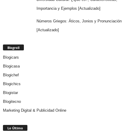
Importancia y Ejemplos [Actualizado]
Números Griegos: Áticos, Jonios y Pronunciación
[Actualizado]
Blogroll
Blogicars
Blogicasa
Blogichef
Blogichics
Blogistar
Blogitecno
Marketing Digital & Publicidad Online
Lo Último