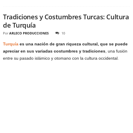
Tradiciones y Costumbres Turcas: Cultura
de Turquía
Por
ARLECO PRODUCCIONES
10
Turquía
es una nación de gran riqueza cultural, que se puede
apreciar en sus variadas costumbres y tradiciones
, una fusión
entre su pasado islámico y otomano con la cultura occidental.