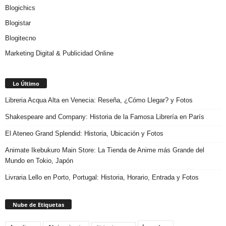
Blogichics
Blogistar
Blogitecno
Marketing Digital & Publicidad Online
Lo Último
Libreria Acqua Alta en Venecia: Reseña, ¿Cómo Llegar? y Fotos
Shakespeare and Company: Historia de la Famosa Librería en París
El Ateneo Grand Splendid: Historia, Ubicación y Fotos
Animate Ikebukuro Main Store: La Tienda de Anime más Grande del
Mundo en Tokio, Japón
Livraria Lello en Porto, Portugal: Historia, Horario, Entrada y Fotos
Nube de Etiquetas