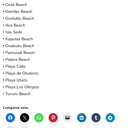
• Cirali Beach
• Gemiler Beach
• Gunluklu Beach
• Ilica Beach
• Isla Sedir
• Kaputas Beach
• Ovabuku Beach
• Pamucak Beach
• Patara Beach
• Playa Calis
• Playa de Oludeniz
• Playa Iztuzu
• Playa Los Olimpos
• Turunc Beach
Comparte esto: