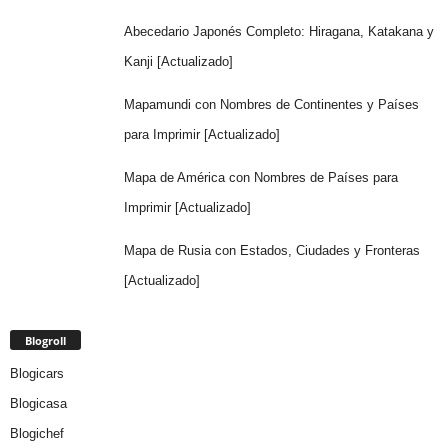
Abecedario Japonés Completo: Hiragana, Katakana y
Kanji [Actualizado]
Mapamundi con Nombres de Continentes y Países
para Imprimir [Actualizado]
Mapa de América con Nombres de Países para
Imprimir [Actualizado]
Mapa de Rusia con Estados, Ciudades y Fronteras
[Actualizado]
Blogroll
Blogicars
Blogicasa
Blogichef