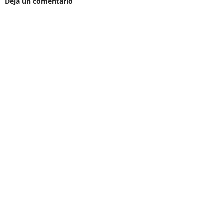
Deja un comentario