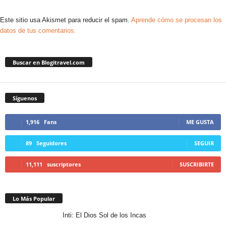
Este sitio usa Akismet para reducir el spam.
Aprende cómo se procesan los
datos de tus comentarios.
Buscar en Blogitravel.com
Síguenos
1,916
Fans
ME GUSTA
89
Seguidores
SEGUIR
11,111
suscriptores
SUSCRIBIRTE
Lo Más Popular
Inti: El Dios Sol de los Incas