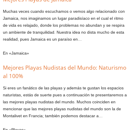
Muchas veces cuando escuchamos o vemos algo relacionado con
Jamaica, nos imaginamos un lugar paradisíaco en el cual el ritmo
de vida es relajado, donde los problemas no abundan y se respira
un ambiente de tranquilidad. Nuestra idea no dista mucho de esta
realidad, pues Jamaica es un paraíso en…
En «Jamaica»
Mejores Playas Nudistas del Mundo: Naturismo
al 100%
Si eres un fanático de las playas y además te gustan los espacios
naturistas, estás de suerte pues a continuación te presentaremos a
las mejores playas nudistas del mundo. Muchos coinciden en
mencionar que las mejores playas nudistas del mundo son la de
Montalivet en Francia; también podemos destacar a…
En «Playas»