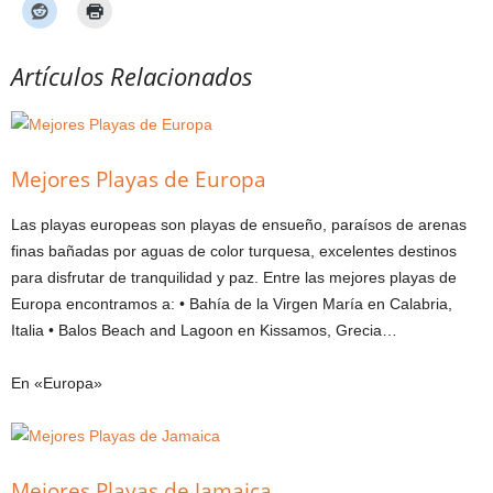
Artículos Relacionados
Mejores Playas de Europa
Las playas europeas son playas de ensueño, paraísos de arenas
finas bañadas por aguas de color turquesa, excelentes destinos
para disfrutar de tranquilidad y paz. Entre las mejores playas de
Europa encontramos a: • Bahía de la Virgen María en Calabria,
Italia • Balos Beach and Lagoon en Kissamos, Grecia…
En «Europa»
Mejores Playas de Jamaica