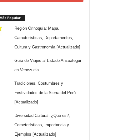
Más Popular
Región Orinoquía: Mapa,
Características, Departamentos,
Cultura y Gastronomía [Actualizado]
Guía de Viajes al Estado Anzoátegui
en Venezuela
Tradiciones, Costumbres y
Festividades de la Sierra del Perú
[Actualizado]
Diversidad Cultural: ¿Qué es?,
Características, Importancia y
Ejemplos [Actualizado]