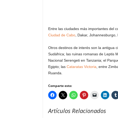
Entre las ciudades más importantes del c
Ciudad de Cabo
, Dakar, Johannesburgo, 
Otros destinos de interés son la antigua 
Sudáfrica; las ruinas romanas de Leptis 
Nacional Serengeti en Tanzania; el Parqu
Egipto; las
Cataratas Victoria
, entre Zimb
Ruanda.
Comparte esto:
Artículos Relacionados