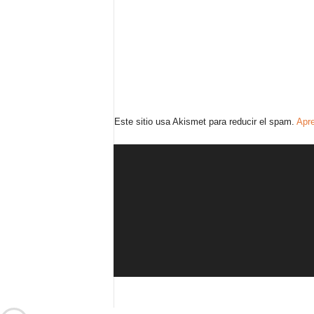
Este sitio usa Akismet para reducir el spam.
Apre