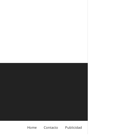
Home
Contacto
Publicidad