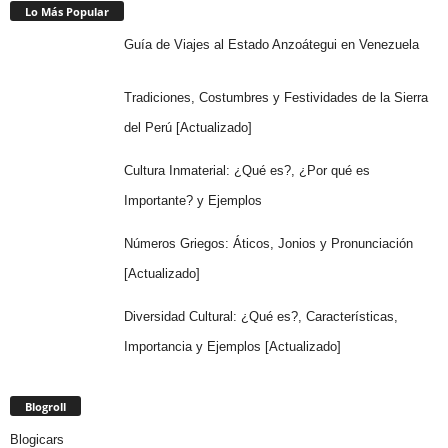
Lo Más Popular
Guía de Viajes al Estado Anzoátegui en Venezuela
Tradiciones, Costumbres y Festividades de la Sierra
del Perú [Actualizado]
Cultura Inmaterial: ¿Qué es?, ¿Por qué es
Importante? y Ejemplos
Números Griegos: Áticos, Jonios y Pronunciación
[Actualizado]
Diversidad Cultural: ¿Qué es?, Características,
Importancia y Ejemplos [Actualizado]
Blogroll
Blogicars