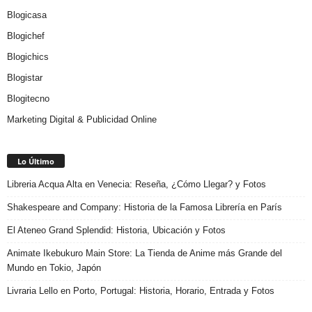
Blogicasa
Blogichef
Blogichics
Blogistar
Blogitecno
Marketing Digital & Publicidad Online
Lo Último
Libreria Acqua Alta en Venecia: Reseña, ¿Cómo Llegar? y Fotos
Shakespeare and Company: Historia de la Famosa Librería en París
El Ateneo Grand Splendid: Historia, Ubicación y Fotos
Animate Ikebukuro Main Store: La Tienda de Anime más Grande del
Mundo en Tokio, Japón
Livraria Lello en Porto, Portugal: Historia, Horario, Entrada y Fotos