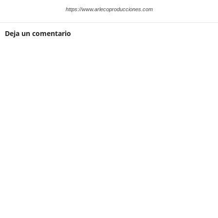
https://www.arlecoproducciones.com
Deja un comentario