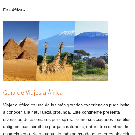
En «Africa»
Guía de Viajes a África
Viajar a África es una de las más grandes experiencias pues invita
a conocer a la naturaleza profunda. Este continente presenta
diversidad de escenarios por explorar como sus ciudades, pueblos
antiguos, sus increíbles parques naturales, entre otros centros de
esparcimiento. No obstante, lo más adecuado es tener establecido