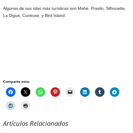
Algunas de sus islas más turísticas son Mahé, Praslin, Silhouette,
La Digue, Curieuse, y Bird Island.
Comparte esto:
Artículos Relacionados