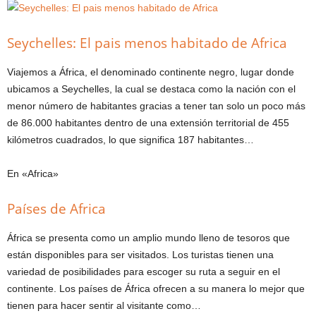
Seychelles: El pais menos habitado de Africa
Viajemos a África, el denominado continente negro, lugar donde
ubicamos a Seychelles, la cual se destaca como la nación con el
menor número de habitantes gracias a tener tan solo un poco más
de 86.000 habitantes dentro de una extensión territorial de 455
kilómetros cuadrados, lo que significa 187 habitantes…
En «Africa»
Países de Africa
África se presenta como un amplio mundo lleno de tesoros que
están disponibles para ser visitados. Los turistas tienen una
variedad de posibilidades para escoger su ruta a seguir en el
continente. Los países de África ofrecen a su manera lo mejor que
tienen para hacer sentir al visitante como…