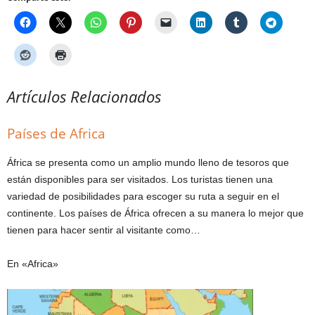
Artículos Relacionados
Países de Africa
África se presenta como un amplio mundo lleno de tesoros que
están disponibles para ser visitados. Los turistas tienen una
variedad de posibilidades para escoger su ruta a seguir en el
continente. Los países de África ofrecen a su manera lo mejor que
tienen para hacer sentir al visitante como…
En «Africa»