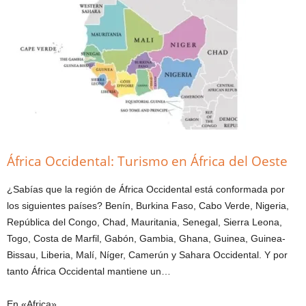
África Occidental: Turismo en África del Oeste
¿Sabías que la región de África Occidental está conformada por
los siguientes países? Benín, Burkina Faso, Cabo Verde, Nigeria,
República del Congo, Chad, Mauritania, Senegal, Sierra Leona,
Togo, Costa de Marfil, Gabón, Gambia, Ghana, Guinea, Guinea-
Bissau, Liberia, Malí, Níger, Camerún y Sahara Occidental. Y por
tanto África Occidental mantiene un…
En «Africa»