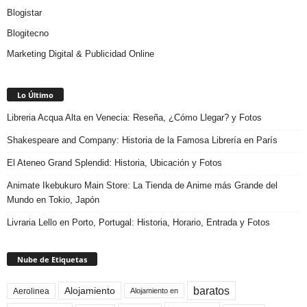
Blogistar
Blogitecno
Marketing Digital & Publicidad Online
Lo Último
Libreria Acqua Alta en Venecia: Reseña, ¿Cómo Llegar? y Fotos
Shakespeare and Company: Historia de la Famosa Librería en París
El Ateneo Grand Splendid: Historia, Ubicación y Fotos
Animate Ikebukuro Main Store: La Tienda de Anime más Grande del
Mundo en Tokio, Japón
Livraria Lello en Porto, Portugal: Historia, Horario, Entrada y Fotos
Nube de Etiquetas
baratos
Alojamiento
Aerolinea
Alojamiento en