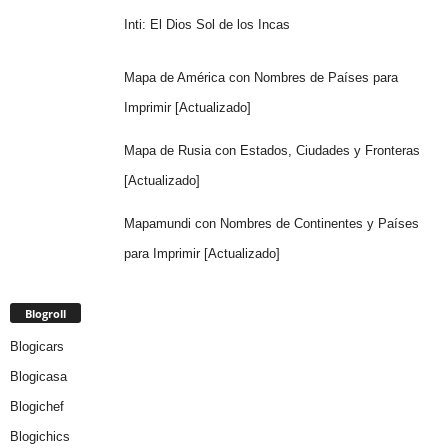
Inti: El Dios Sol de los Incas
Mapa de América con Nombres de Países para
Imprimir [Actualizado]
Mapa de Rusia con Estados, Ciudades y Fronteras
[Actualizado]
Mapamundi con Nombres de Continentes y Países
para Imprimir [Actualizado]
Blogroll
Blogicars
Blogicasa
Blogichef
Blogichics