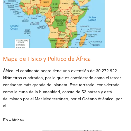
Mapa de Físico y Político de África
África, el continente negro tiene una extensión de 30.272.922
kilómetros cuadrados, por lo que es considerado como el tercer
continente más grande del planeta. Este territorio, considerado
como la cuna de la humanidad, consta de 52 países y está
delimitado por el Mar Mediterráneo, por el Océano Atlántico, por
el…
En «Africa»