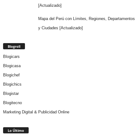
[Actualizado]
Mapa del Perú con Límites, Regiones, Departamentos
y Ciudades [Actualizado]
Blogroll
Blogicars
Blogicasa
Blogichef
Blogichics
Blogistar
Blogitecno
Marketing Digital & Publicidad Online
Lo Último