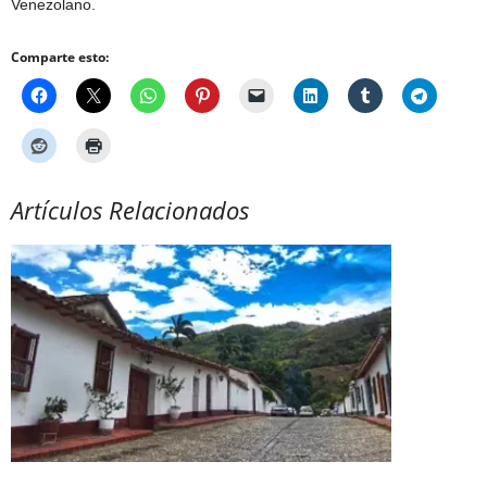
Venezolano.
Comparte esto:
Artículos Relacionados