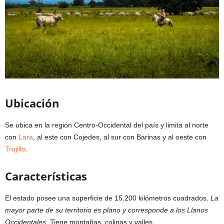
Ubicación
Se ubica en la región Centro-Occidental del país y limita al norte
con
Lara
, al este con Cojedes, al sur con Barinas y al oeste con
Trujillo
.
Características
El estado posee una superficie de 15.200 kilómetros cuadrados.
La
mayor parte de su territorio es plano y corresponde a los Llanos
Occidentales
. Tiene montañas, colinas y valles.