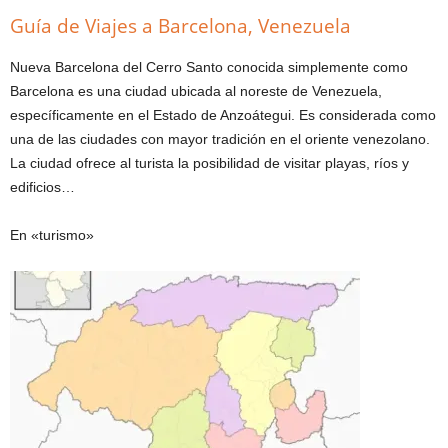
Guía de Viajes a Barcelona, Venezuela
Nueva Barcelona del Cerro Santo conocida simplemente como
Barcelona es una ciudad ubicada al noreste de Venezuela,
específicamente en el Estado de Anzoátegui. Es considerada como
una de las ciudades con mayor tradición en el oriente venezolano.
La ciudad ofrece al turista la posibilidad de visitar playas, ríos y
edificios…
En «turismo»