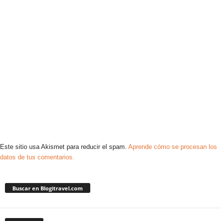
Este sitio usa Akismet para reducir el spam.
Aprende cómo se procesan los
datos de tus comentarios.
Buscar en Blogitravel.com