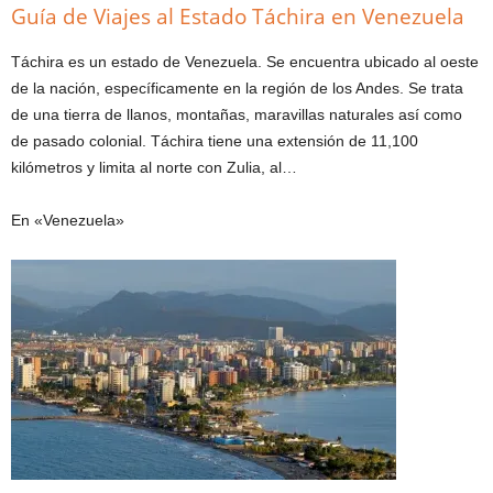
Guía de Viajes al Estado Táchira en Venezuela
Táchira es un estado de Venezuela. Se encuentra ubicado al oeste
de la nación, específicamente en la región de los Andes. Se trata
de una tierra de llanos, montañas, maravillas naturales así como
de pasado colonial. Táchira tiene una extensión de 11,100
kilómetros y limita al norte con Zulia, al…
En «Venezuela»