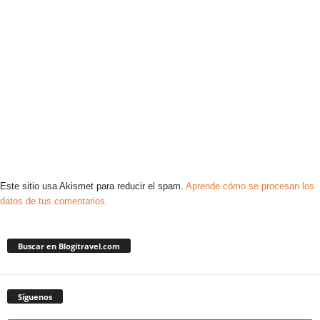
Este sitio usa Akismet para reducir el spam.
Aprende cómo se procesan los
datos de tus comentarios.
Buscar en Blogitravel.com
Síguenos