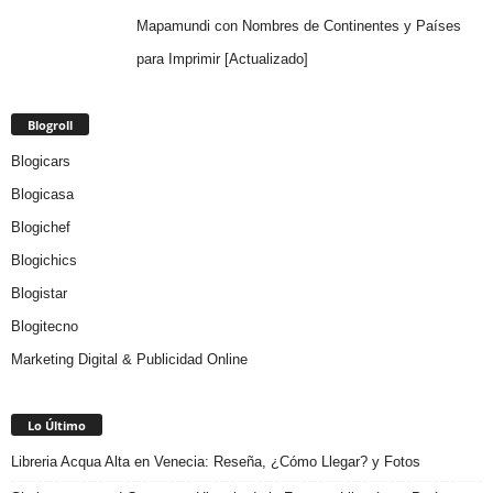
Mapamundi con Nombres de Continentes y Países
para Imprimir [Actualizado]
Blogroll
Blogicars
Blogicasa
Blogichef
Blogichics
Blogistar
Blogitecno
Marketing Digital & Publicidad Online
Lo Último
Libreria Acqua Alta en Venecia: Reseña, ¿Cómo Llegar? y Fotos