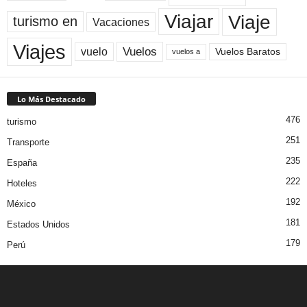
Viaje
Viajar
turismo en
Vacaciones
Viajes
Vuelos
vuelo
Vuelos Baratos
vuelos a
Lo Más Destacado
476
turismo
251
Transporte
235
España
222
Hoteles
192
México
181
Estados Unidos
179
Perú