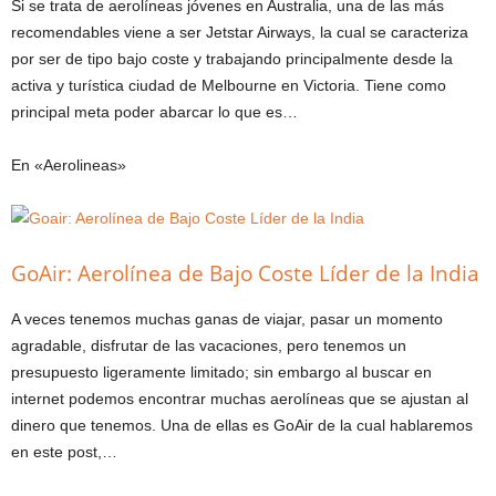
Si se trata de aerolíneas jóvenes en Australia, una de las más
recomendables viene a ser Jetstar Airways, la cual se caracteriza
por ser de tipo bajo coste y trabajando principalmente desde la
activa y turística ciudad de Melbourne en Victoria. Tiene como
principal meta poder abarcar lo que es…
En «Aerolineas»
GoAir: Aerolínea de Bajo Coste Líder de la India
A veces tenemos muchas ganas de viajar, pasar un momento
agradable, disfrutar de las vacaciones, pero tenemos un
presupuesto ligeramente limitado; sin embargo al buscar en
internet podemos encontrar muchas aerolíneas que se ajustan al
dinero que tenemos. Una de ellas es GoAir de la cual hablaremos
en este post,…