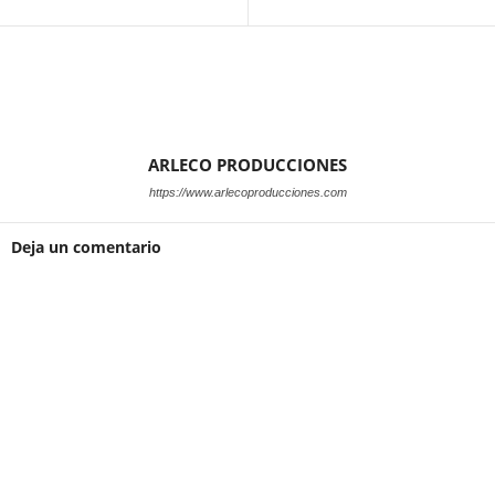
ARLECO PRODUCCIONES
https://www.arlecoproducciones.com
Deja un comentario