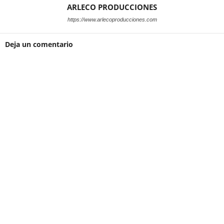
ARLECO PRODUCCIONES
https://www.arlecoproducciones.com
Deja un comentario