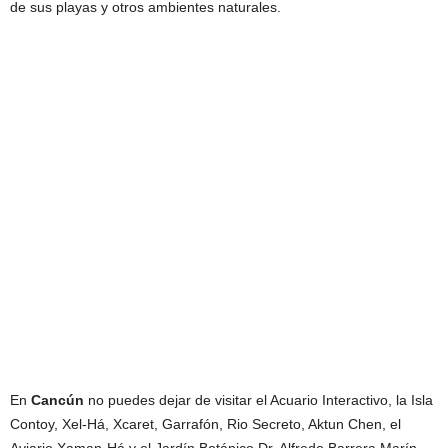
de sus playas y otros ambientes naturales.
En
Cancún
no puedes dejar de visitar el Acuario Interactivo, la Isla
Contoy, Xel-Há, Xcaret, Garrafón, Rio Secreto, Aktun Chen, el