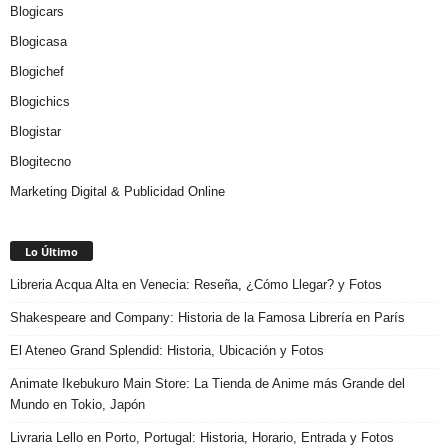
Blogicars
Blogicasa
Blogichef
Blogichics
Blogistar
Blogitecno
Marketing Digital & Publicidad Online
Lo Último
Libreria Acqua Alta en Venecia: Reseña, ¿Cómo Llegar? y Fotos
Shakespeare and Company: Historia de la Famosa Librería en París
El Ateneo Grand Splendid: Historia, Ubicación y Fotos
Animate Ikebukuro Main Store: La Tienda de Anime más Grande del
Mundo en Tokio, Japón
Livraria Lello en Porto, Portugal: Historia, Horario, Entrada y Fotos