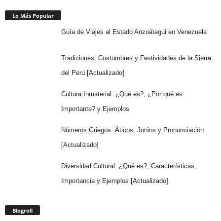
Lo Más Popular
Guía de Viajes al Estado Anzoátegui en Venezuela
Tradiciones, Costumbres y Festividades de la Sierra
del Perú [Actualizado]
Cultura Inmaterial: ¿Qué es?, ¿Por qué es
Importante? y Ejemplos
Números Griegos: Áticos, Jonios y Pronunciación
[Actualizado]
Diversidad Cultural: ¿Qué es?, Características,
Importancia y Ejemplos [Actualizado]
Blogroll