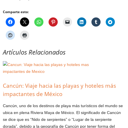
Comparte esto:
Artículos Relacionados
Cancún: Viaje hacia las playas y hoteles más
impactantes de México
Cancún, uno de los destinos de playa más turísticos del mundo se
ubica en plena Riviera Maya de México. El significado de Cancún
se dice que es “Nido de serpientes” o “Lugar de la serpiente
dorada”, debido a la geografía de Cancún por tener forma del