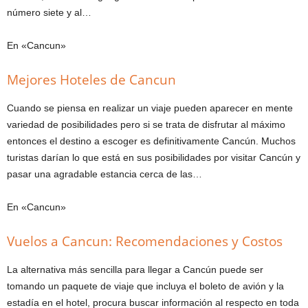
número siete y al…
En «Cancun»
Mejores Hoteles de Cancun
Cuando se piensa en realizar un viaje pueden aparecer en mente
variedad de posibilidades pero si se trata de disfrutar al máximo
entonces el destino a escoger es definitivamente Cancún. Muchos
turistas darían lo que está en sus posibilidades por visitar Cancún y
pasar una agradable estancia cerca de las…
En «Cancun»
Vuelos a Cancun: Recomendaciones y Costos
La alternativa más sencilla para llegar a Cancún puede ser
tomando un paquete de viaje que incluya el boleto de avión y la
estadía en el hotel, procura buscar información al respecto en toda