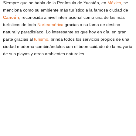
Siempre que se habla de la Península de Yucatán, en
México
, se
menciona como su ambiente más turístico a la famosa ciudad de
Cancún
, reconocida a nivel internacional como una de las más
turísticas de toda
Norteamérica
gracias a su fama de destino
natural y paradisíaco. Lo interesante es que hoy en día, en gran
parte gracias al
turismo
, brinda todos los servicios propios de una
ciudad moderna combinándolos con el buen cuidado de la mayoría
de sus playas y otros ambientes naturales.