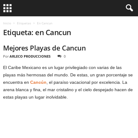
Inicio
Etiquetas
En Cancun
Etiqueta: en Cancun
Mejores Playas de Cancun
Por
ARLECO PRODUCCIONES
0
El Caribe Mexicano es un lugar privilegiado con varias de las
playas más hermosas del mundo. De estas, un gran porcentaje se
encuentra en
Cancún
, el paraíso vacacional por excelencia. La
arena blanca y fina, el mar cristalino y el cielo despejado hacen de
estas playas un lugar inolvidable.