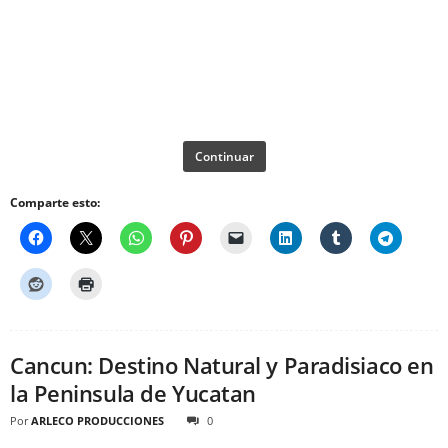
Continuar
Comparte esto:
Cancun: Destino Natural y Paradisiaco en
la Peninsula de Yucatan
Por
ARLECO PRODUCCIONES
0