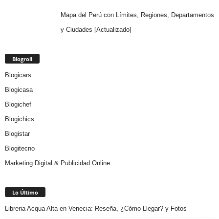
Mapa del Perú con Límites, Regiones, Departamentos
y Ciudades [Actualizado]
Blogroll
Blogicars
Blogicasa
Blogichef
Blogichics
Blogistar
Blogitecno
Marketing Digital & Publicidad Online
Lo Último
Libreria Acqua Alta en Venecia: Reseña, ¿Cómo Llegar? y Fotos