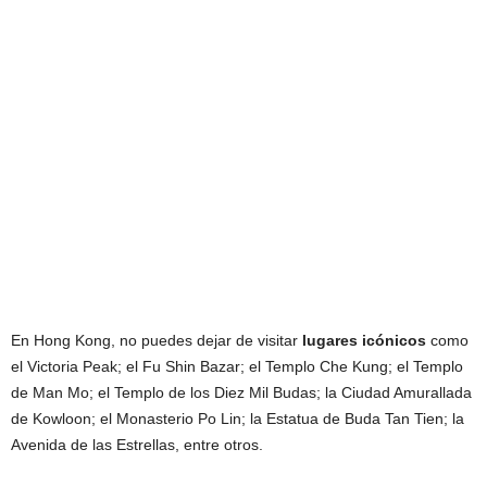
En Hong Kong, no puedes dejar de visitar
lugares icónicos
como
el Victoria Peak; el Fu Shin Bazar; el Templo Che Kung; el Templo
de Man Mo; el Templo de los Diez Mil Budas; la Ciudad Amurallada
de Kowloon; el Monasterio Po Lin; la Estatua de Buda Tan Tien; la
Avenida de las Estrellas, entre otros.