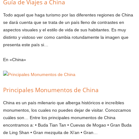
Guía de Viajes a China
Todo aquel que haga turismo por las diferentes regiones de China
se dará cuenta que se trata de un país lleno de contrastes en
aspectos visuales y el estilo de vida de sus habitantes. Es muy
distinto y vistoso ver como cambia rotundamente la imagen que
presenta este país si…
En «China»
Principales Monumentos de China
China es un país milenario que alberga históricos e increíbles
monumentos, los cuales no puedes dejar de visitar. Conozcamos
cuáles son… Entre los principales monumentos de China
encontramos a: • Buda Tian Tan • Cuevas de Mogao • Gran Buda
de Ling Shan • Gran mezquita de Xi'an • Gran…