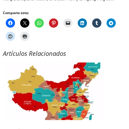
Comparte esto:
Artículos Relacionados