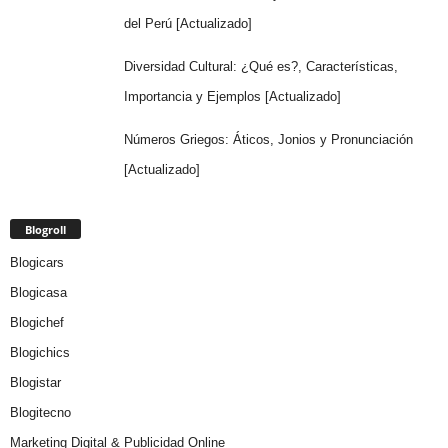
del Perú [Actualizado]
Diversidad Cultural: ¿Qué es?, Características,
Importancia y Ejemplos [Actualizado]
Números Griegos: Áticos, Jonios y Pronunciación
[Actualizado]
Blogroll
Blogicars
Blogicasa
Blogichef
Blogichics
Blogistar
Blogitecno
Marketing Digital & Publicidad Online