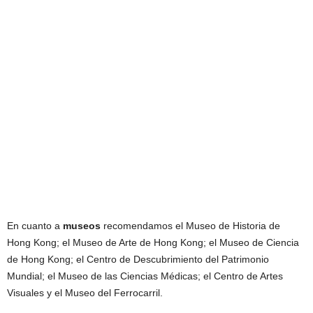
En cuanto a
museos
recomendamos el Museo de Historia de
Hong Kong; el Museo de Arte de Hong Kong; el Museo de Ciencia
de Hong Kong; el Centro de Descubrimiento del Patrimonio
Mundial; el Museo de las Ciencias Médicas; el Centro de Artes
Visuales y el Museo del Ferrocarril.