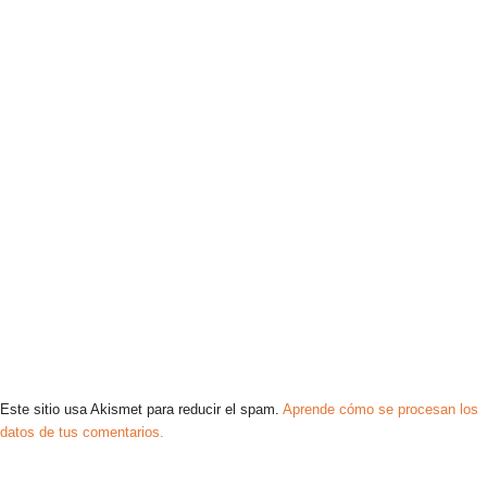
Este sitio usa Akismet para reducir el spam.
Aprende cómo se procesan los
datos de tus comentarios.