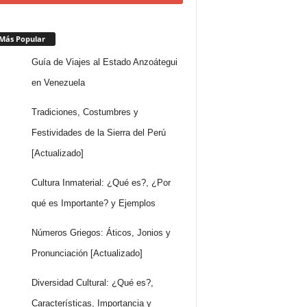
Más Popular
Guía de Viajes al Estado Anzoátegui
en Venezuela
Tradiciones, Costumbres y
Festividades de la Sierra del Perú
[Actualizado]
Cultura Inmaterial: ¿Qué es?, ¿Por
qué es Importante? y Ejemplos
Números Griegos: Áticos, Jonios y
Pronunciación [Actualizado]
Diversidad Cultural: ¿Qué es?,
Características, Importancia y