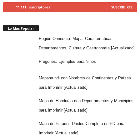
11,111
suscriptores
SUSCRIBIRTE
Lo Más Popular
Región Orinoquía: Mapa, Características,
Departamentos, Cultura y Gastronomía [Actualizado]
Pregones: Ejemplos para Niños
Mapamundi con Nombres de Continentes y Países
para Imprimir [Actualizado]
Mapa de Honduras con Departamentos y Municipios
para Imprimir [Actualizado]
Mapa de Estados Unidos Completo en HD para
Imprimir [Actualizado]