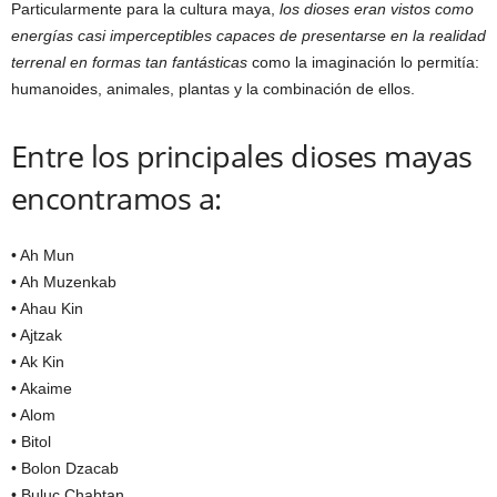
Particularmente para la cultura maya,
los dioses eran vistos como
energías casi imperceptibles capaces de presentarse en la realidad
terrenal en formas tan fantásticas
como la imaginación lo permitía:
humanoides, animales, plantas y la combinación de ellos.
Entre los principales dioses mayas
encontramos a:
• Ah Mun
• Ah Muzenkab
• Ahau Kin
• Ajtzak
• Ak Kin
• Akaime
• Alom
• Bitol
• Bolon Dzacab
• Buluc Chabtan