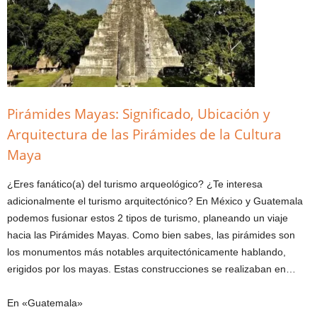
Pirámides Mayas: Significado, Ubicación y
Arquitectura de las Pirámides de la Cultura
Maya
¿Eres fanático(a) del turismo arqueológico? ¿Te interesa
adicionalmente el turismo arquitectónico? En México y Guatemala
podemos fusionar estos 2 tipos de turismo, planeando un viaje
hacia las Pirámides Mayas. Como bien sabes, las pirámides son
los monumentos más notables arquitectónicamente hablando,
erigidos por los mayas. Estas construcciones se realizaban en…
En «Guatemala»