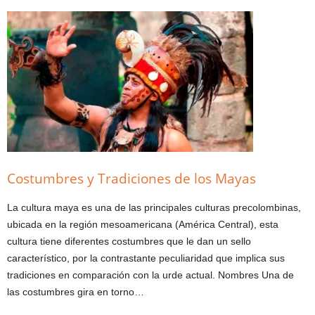
Costumbres y Tradiciones de los Mayas
La cultura maya es una de las principales culturas precolombinas,
ubicada en la región mesoamericana (América Central), esta
cultura tiene diferentes costumbres que le dan un sello
característico, por la contrastante peculiaridad que implica sus
tradiciones en comparación con la urde actual. Nombres Una de
las costumbres gira en torno…