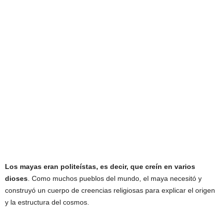
Los mayas eran politeístas, es decir, que creín en varios
dioses
. Como muchos pueblos del mundo, el maya necesitó y
construyó un cuerpo de creencias religiosas para explicar el origen
y la estructura del cosmos.