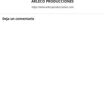
ARLECO PRODUCCIONES
https://www.arlecoproducciones.com
Deja un comentario