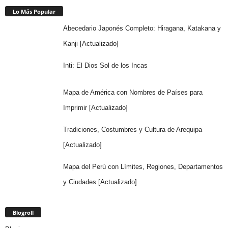
Lo Más Popular
Abecedario Japonés Completo: Hiragana, Katakana y
Kanji [Actualizado]
Inti: El Dios Sol de los Incas
Mapa de América con Nombres de Países para
Imprimir [Actualizado]
Tradiciones, Costumbres y Cultura de Arequipa
[Actualizado]
Mapa del Perú con Límites, Regiones, Departamentos
y Ciudades [Actualizado]
Blogroll