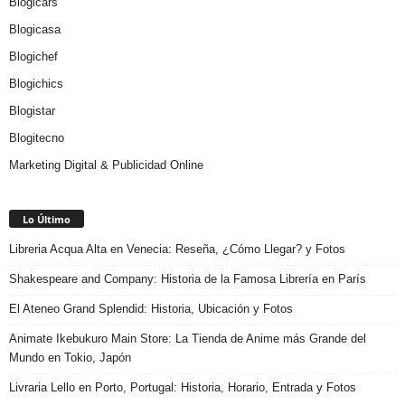
Blogicars
Blogicasa
Blogichef
Blogichics
Blogistar
Blogitecno
Marketing Digital & Publicidad Online
Lo Último
Libreria Acqua Alta en Venecia: Reseña, ¿Cómo Llegar? y Fotos
Shakespeare and Company: Historia de la Famosa Librería en París
El Ateneo Grand Splendid: Historia, Ubicación y Fotos
Animate Ikebukuro Main Store: La Tienda de Anime más Grande del
Mundo en Tokio, Japón
Livraria Lello en Porto, Portugal: Historia, Horario, Entrada y Fotos