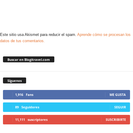
Este sitio usa Akismet para reducir el spam.
Aprende cómo se procesan los
datos de tus comentarios.
Buscar en Blogitravel.com
Síguenos
1,916
Fans
ME GUSTA
89
Seguidores
SEGUIR
11,111
suscriptores
SUSCRIBIRTE