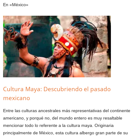
En «México»
Cultura Maya: Descubriendo el pasado
mexicano
Entre las culturas ancestrales más representativas del continente
americano, y porqué no, del mundo entero es muy resaltable
mencionar todo lo referente a la cultura maya. Originaria
principalmente de México, esta cultura albergo gran parte de su