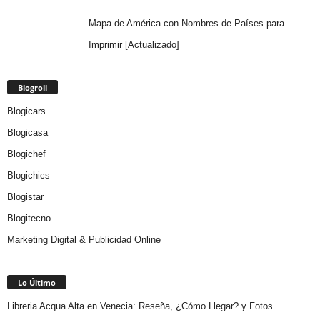
Mapa de América con Nombres de Países para
Imprimir [Actualizado]
Blogroll
Blogicars
Blogicasa
Blogichef
Blogichics
Blogistar
Blogitecno
Marketing Digital & Publicidad Online
Lo Último
Libreria Acqua Alta en Venecia: Reseña, ¿Cómo Llegar? y Fotos