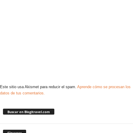
Este sitio usa Akismet para reducir el spam.
Aprende cómo se procesan los
datos de tus comentarios.
Buscar en Blogitravel.com
Síguenos