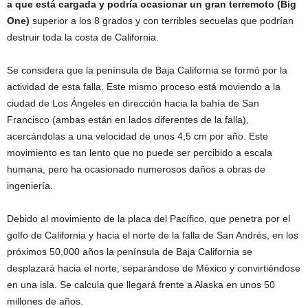
a que está cargada y podría ocasionar un gran terremoto (Big
One)
superior a los 8 grados y con terribles secuelas que podrían
destruir toda la costa de California.
Se considera que la península de Baja California se formó por la
actividad de esta falla. Este mismo proceso está moviendo a la
ciudad de Los Ángeles en dirección hacia la bahía de San
Francisco (ambas están en lados diferentes de la falla),
acercándolas a una velocidad de unos 4,5 cm por año. Este
movimiento es tan lento que no puede ser percibido a escala
humana, pero ha ocasionado numerosos daños a obras de
ingeniería.
Debido al movimiento de la placa del Pacífico, que penetra por el
golfo de California y hacia el norte de la falla de San Andrés, en los
próximos 50,000 años la península de Baja California se
desplazará hacia el norte, separándose de México y convirtiéndose
en una isla. Se calcula que llegará frente a Alaska en unos 50
millones de años.