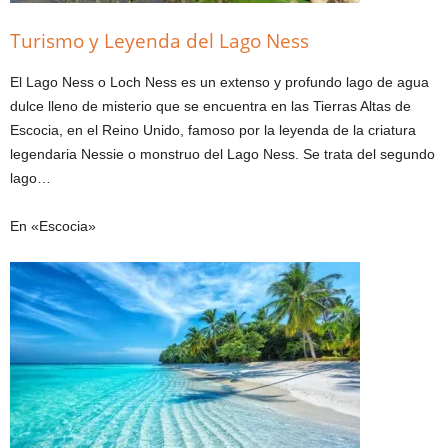
Turismo y Leyenda del Lago Ness
El Lago Ness o Loch Ness es un extenso y profundo lago de agua
dulce lleno de misterio que se encuentra en las Tierras Altas de
Escocia, en el Reino Unido, famoso por la leyenda de la criatura
legendaria Nessie o monstruo del Lago Ness. Se trata del segundo
lago…
En «Escocia»