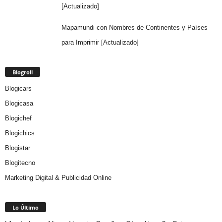
[Actualizado]
Mapamundi con Nombres de Continentes y Países
para Imprimir [Actualizado]
Blogroll
Blogicars
Blogicasa
Blogichef
Blogichics
Blogistar
Blogitecno
Marketing Digital & Publicidad Online
Lo Último