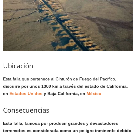
Ubicación
Esta falla que pertenece al Cinturón de Fuego del Pacífico,
discurre por unos 1300 km a través del estado de California,
en
Estados Unidos
y Baja California, en
México
.
Consecuencias
Esta falla, famosa por producir grandes y devastadores
terremotos es considerada como un peligro inminente debido