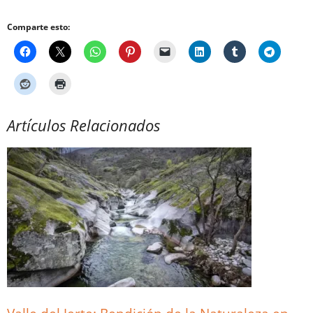
Comparte esto:
Artículos Relacionados