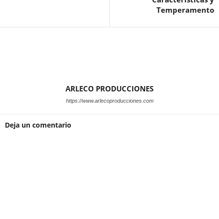
Temperamento
ARLECO PRODUCCIONES
https://www.arlecoproducciones.com
Deja un comentario