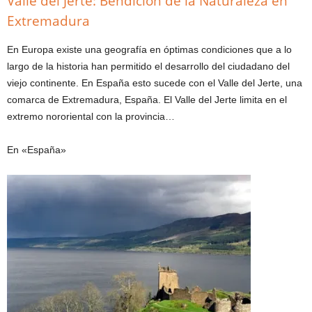
Valle del Jerte: Bendición de la Naturaleza en
Extremadura
En Europa existe una geografía en óptimas condiciones que a lo
largo de la historia han permitido el desarrollo del ciudadano del
viejo continente. En España esto sucede con el Valle del Jerte, una
comarca de Extremadura, España. El Valle del Jerte limita en el
extremo nororiental con la provincia…
En «España»