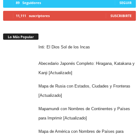
89
Seguidores
SEGUIR
11,111
suscriptores
SUSCRIBIRTE
Lo Más Popular
Inti: El Dios Sol de los Incas
Abecedario Japonés Completo: Hiragana, Katakana y
Kanji [Actualizado]
Mapa de Rusia con Estados, Ciudades y Fronteras
[Actualizado]
Mapamundi con Nombres de Continentes y Países
para Imprimir [Actualizado]
Mapa de América con Nombres de Países para