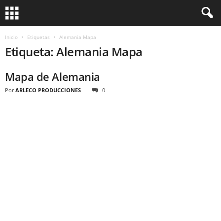
Inicio
Etiquetas
Alemania Mapa
Etiqueta: Alemania Mapa
Mapa de Alemania
Por
ARLECO PRODUCCIONES
0