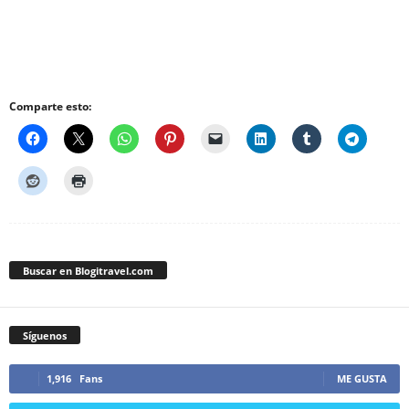
Comparte esto:
Buscar en Blogitravel.com
Síguenos
1,916
Fans
ME GUSTA