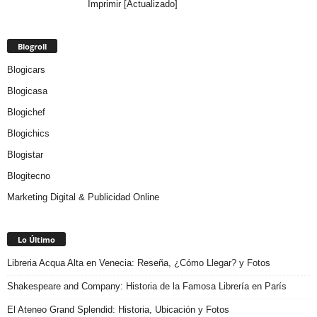
Imprimir [Actualizado]
Blogroll
Blogicars
Blogicasa
Blogichef
Blogichics
Blogistar
Blogitecno
Marketing Digital & Publicidad Online
Lo Último
Libreria Acqua Alta en Venecia: Reseña, ¿Cómo Llegar? y Fotos
Shakespeare and Company: Historia de la Famosa Librería en París
El Ateneo Grand Splendid: Historia, Ubicación y Fotos