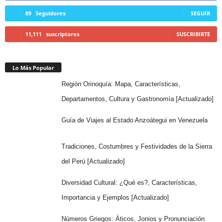
89
Seguidores
SEGUIR
11,111
suscriptores
SUSCRIBIRTE
Lo Más Popular
Región Orinoquía: Mapa, Características,
Departamentos, Cultura y Gastronomía [Actualizado]
Guía de Viajes al Estado Anzoátegui en Venezuela
Tradiciones, Costumbres y Festividades de la Sierra
del Perú [Actualizado]
Diversidad Cultural: ¿Qué es?, Características,
Importancia y Ejemplos [Actualizado]
Números Griegos: Áticos, Jonios y Pronunciación