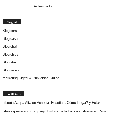
[Actualizado]
Blogroll
Blogicars
Blogicasa
Blogichef
Blogichics
Blogistar
Blogitecno
Marketing Digital & Publicidad Online
Lo Último
Libreria Acqua Alta en Venecia: Reseña, ¿Cómo Llegar? y Fotos
Shakespeare and Company: Historia de la Famosa Librería en París