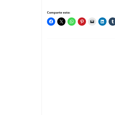
Comparte esto: