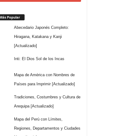
Más Popular
Abecedario Japonés Completo:
Hiragana, Katakana y Kanji
[Actualizado]
Inti: El Dios Sol de los Incas
Mapa de América con Nombres de
Países para Imprimir [Actualizado]
Tradiciones, Costumbres y Cultura de
Arequipa [Actualizado]
Mapa del Perú con Límites,
Regiones, Departamentos y Ciudades