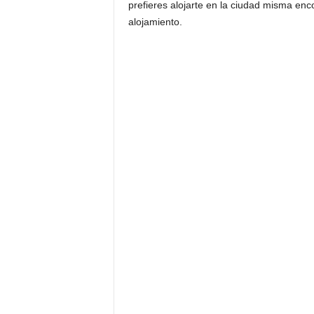
prefieres alojarte en la ciudad misma en
alojamiento.