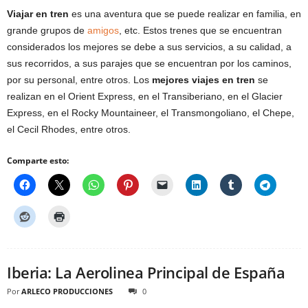
Viajar en tren
es una aventura que se puede realizar en familia, en
grande grupos de
amigos
, etc. Estos trenes que se encuentran
considerados los mejores se debe a sus servicios, a su calidad, a
sus recorridos, a sus parajes que se encuentran por los caminos,
por su personal, entre otros. Los
mejores viajes en tren
se
realizan en el Orient Express, en el Transiberiano, en el Glacier
Express, en el Rocky Mountaineer, el Transmongoliano, el Chepe,
el Cecil Rhodes, entre otros.
Comparte esto:
Iberia: La Aerolinea Principal de España
Por
ARLECO PRODUCCIONES
0