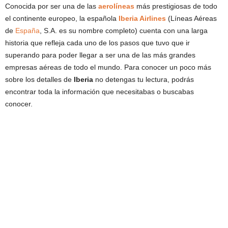
Conocida por ser una de las
aerolíneas
más prestigiosas de todo
el continente europeo, la española
Iberia Airlines
(Líneas Aéreas
de
España
, S.A. es su nombre completo) cuenta con una larga
historia que refleja cada uno de los pasos que tuvo que ir
superando para poder llegar a ser una de las más grandes
empresas aéreas de todo el mundo. Para conocer un poco más
sobre los detalles de
Iberia
no detengas tu lectura, podrás
encontrar toda la información que necesitabas o buscabas
conocer.