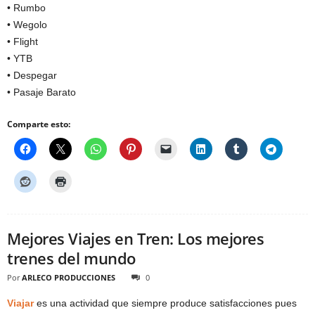
• Rumbo
• Wegolo
• Flight
• YTB
• Despegar
• Pasaje Barato
Comparte esto:
Mejores Viajes en Tren: Los mejores
trenes del mundo
Por
ARLECO PRODUCCIONES
0
Viajar
es una actividad que siempre produce satisfacciones pues