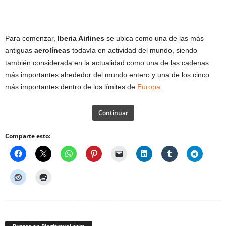
Para comenzar,
Iberia Airlines
se ubica como una de las más
antiguas
aerolíneas
todavía en actividad del mundo, siendo
también considerada en la actualidad como una de las cadenas
más importantes alrededor del mundo entero y una de los cinco
más importantes dentro de los límites de
Europa
.
Continuar
Comparte esto: