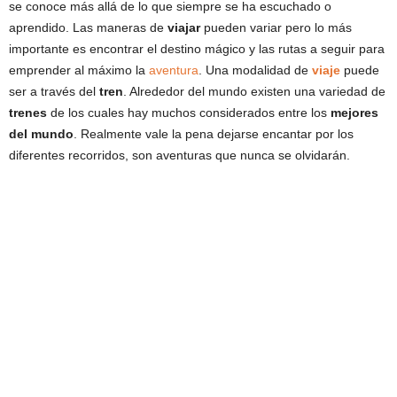
se conoce más allá de lo que siempre se ha escuchado o
aprendido. Las maneras de
viajar
pueden variar pero lo más
importante es encontrar el destino mágico y las rutas a seguir para
emprender al máximo la
aventura
. Una modalidad de
viaje
puede
ser a través del
tren
. Alrededor del mundo existen una variedad de
trenes
de los cuales hay muchos considerados entre los
mejores
del mundo
. Realmente vale la pena dejarse encantar por los
diferentes recorridos, son aventuras que nunca se olvidarán.