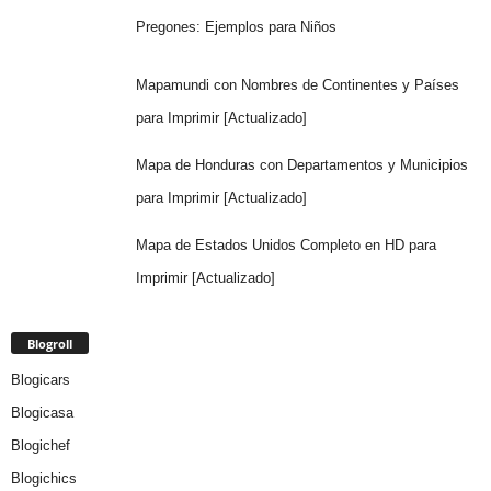
Pregones: Ejemplos para Niños
Mapamundi con Nombres de Continentes y Países
para Imprimir [Actualizado]
Mapa de Honduras con Departamentos y Municipios
para Imprimir [Actualizado]
Mapa de Estados Unidos Completo en HD para
Imprimir [Actualizado]
Blogroll
Blogicars
Blogicasa
Blogichef
Blogichics