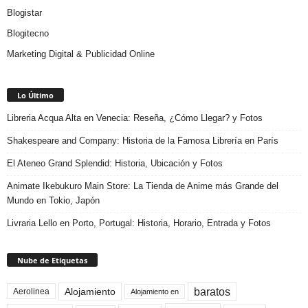
Blogistar
Blogitecno
Marketing Digital & Publicidad Online
Lo Último
Libreria Acqua Alta en Venecia: Reseña, ¿Cómo Llegar? y Fotos
Shakespeare and Company: Historia de la Famosa Librería en París
El Ateneo Grand Splendid: Historia, Ubicación y Fotos
Animate Ikebukuro Main Store: La Tienda de Anime más Grande del
Mundo en Tokio, Japón
Livraria Lello en Porto, Portugal: Historia, Horario, Entrada y Fotos
Nube de Etiquetas
baratos
Alojamiento
Aerolinea
Alojamiento en