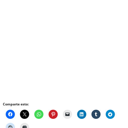
Comparte esto: