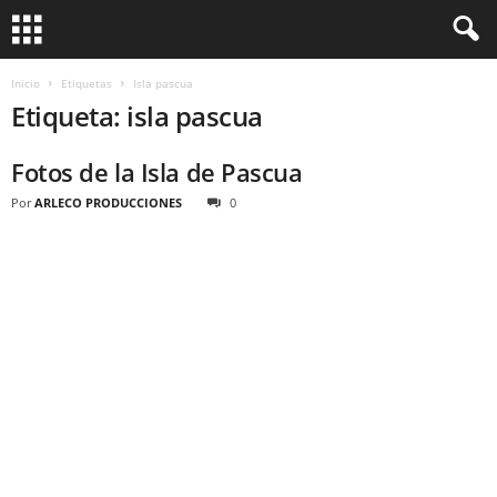
Inicio
Etiquetas
Isla pascua
Etiqueta: isla pascua
Fotos de la Isla de Pascua
Por
ARLECO PRODUCCIONES
0