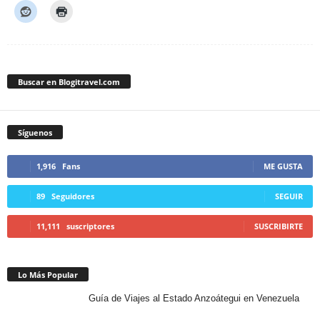
Buscar en Blogitravel.com
Síguenos
1,916
Fans
ME GUSTA
89
Seguidores
SEGUIR
11,111
suscriptores
SUSCRIBIRTE
Lo Más Popular
Guía de Viajes al Estado Anzoátegui en Venezuela