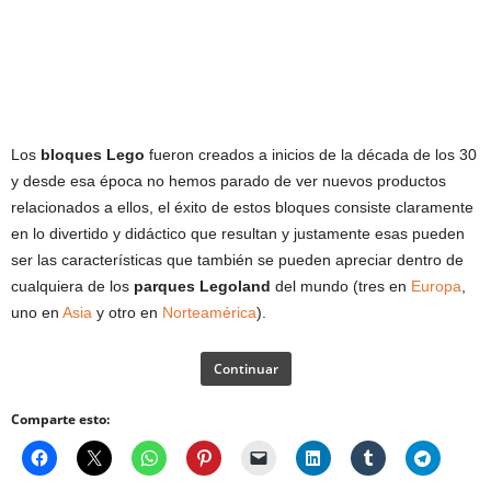
Los
bloques Lego
fueron creados a inicios de la década de los 30
y desde esa época no hemos parado de ver nuevos productos
relacionados a ellos, el éxito de estos bloques consiste claramente
en lo divertido y didáctico que resultan y justamente esas pueden
ser las características que también se pueden apreciar dentro de
cualquiera de los
parques Legoland
del mundo (tres en
Europa
,
uno en
Asia
y otro en
Norteamérica
).
Continuar
Comparte esto: