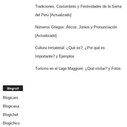
Tradiciones, Costumbres y Festividades de la Sierra
del Perú [Actualizado]
Números Griegos: Áticos, Jonios y Pronunciación
[Actualizado]
Cultura Inmaterial: ¿Qué es?, ¿Por qué es
Importante? y Ejemplos
Turismo en el Lago Maggiore: ¿Qué visitar? y Fotos
Blogroll
Blogicars
Blogicasa
Blogichef
Blogichics