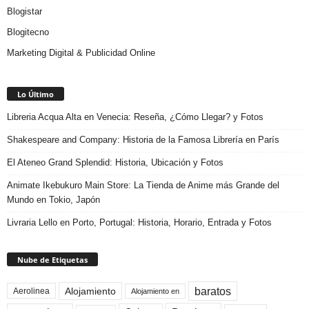
Blogistar
Blogitecno
Marketing Digital & Publicidad Online
Lo Último
Libreria Acqua Alta en Venecia: Reseña, ¿Cómo Llegar? y Fotos
Shakespeare and Company: Historia de la Famosa Librería en París
El Ateneo Grand Splendid: Historia, Ubicación y Fotos
Animate Ikebukuro Main Store: La Tienda de Anime más Grande del
Mundo en Tokio, Japón
Livraria Lello en Porto, Portugal: Historia, Horario, Entrada y Fotos
Nube de Etiquetas
baratos
Alojamiento
Aerolinea
Alojamiento en