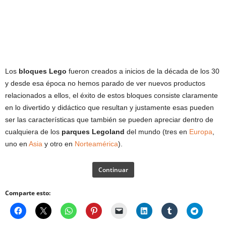
Los
bloques Lego
fueron creados a inicios de la década de los 30
y desde esa época no hemos parado de ver nuevos productos
relacionados a ellos, el éxito de estos bloques consiste claramente
en lo divertido y didáctico que resultan y justamente esas pueden
ser las características que también se pueden apreciar dentro de
cualquiera de los
parques Legoland
del mundo (tres en
Europa
,
uno en
Asia
y otro en
Norteamérica
).
Continuar
Comparte esto: