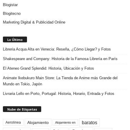
Blogistar
Blogitecno
Marketing Digital & Publicidad Online
Lo Último
Libreria Acqua Alta en Venecia: Reseña, ¿Cómo Llegar? y Fotos
Shakespeare and Company: Historia de la Famosa Librería en París
El Ateneo Grand Splendid: Historia, Ubicación y Fotos
Animate Ikebukuro Main Store: La Tienda de Anime más Grande del
Mundo en Tokio, Japón
Livraria Lello en Porto, Portugal: Historia, Horario, Entrada y Fotos
Nube de Etiquetas
baratos
Alojamiento
Aerolinea
Alojamiento en