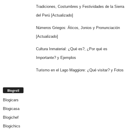
Tradiciones, Costumbres y Festividades de la Sierra
del Perú [Actualizado]
Números Griegos: Áticos, Jonios y Pronunciación
[Actualizado]
Cultura Inmaterial: ¿Qué es?, ¿Por qué es
Importante? y Ejemplos
Turismo en el Lago Maggiore: ¿Qué visitar? y Fotos
Blogroll
Blogicars
Blogicasa
Blogichef
Blogichics