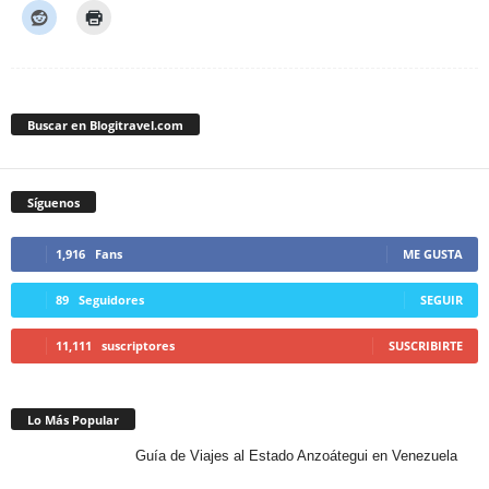
Buscar en Blogitravel.com
Síguenos
1,916
Fans
ME GUSTA
89
Seguidores
SEGUIR
11,111
suscriptores
SUSCRIBIRTE
Lo Más Popular
Guía de Viajes al Estado Anzoátegui en Venezuela