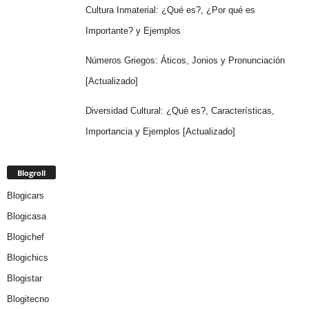
Cultura Inmaterial: ¿Qué es?, ¿Por qué es
Importante? y Ejemplos
Números Griegos: Áticos, Jonios y Pronunciación
[Actualizado]
Diversidad Cultural: ¿Qué es?, Características,
Importancia y Ejemplos [Actualizado]
Blogroll
Blogicars
Blogicasa
Blogichef
Blogichics
Blogistar
Blogitecno