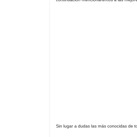
Sin lugar a dudas las más conocidas de 