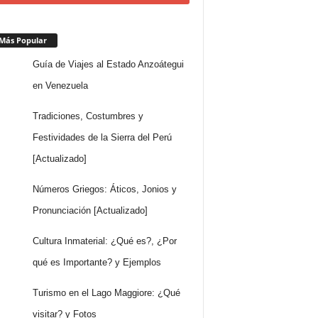
Más Popular
Guía de Viajes al Estado Anzoátegui
en Venezuela
Tradiciones, Costumbres y
Festividades de la Sierra del Perú
[Actualizado]
Números Griegos: Áticos, Jonios y
Pronunciación [Actualizado]
Cultura Inmaterial: ¿Qué es?, ¿Por
qué es Importante? y Ejemplos
Turismo en el Lago Maggiore: ¿Qué
visitar? y Fotos