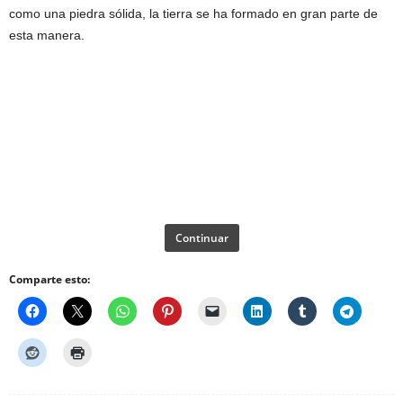
como una piedra sólida, la tierra se ha formado en gran parte de
esta manera.
Continuar
Comparte esto: