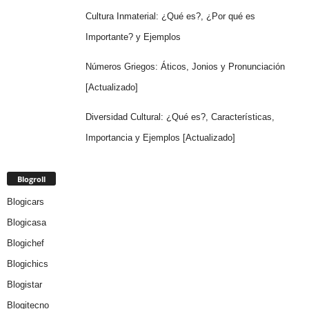
Cultura Inmaterial: ¿Qué es?, ¿Por qué es
Importante? y Ejemplos
Números Griegos: Áticos, Jonios y Pronunciación
[Actualizado]
Diversidad Cultural: ¿Qué es?, Características,
Importancia y Ejemplos [Actualizado]
Blogroll
Blogicars
Blogicasa
Blogichef
Blogichics
Blogistar
Blogitecno