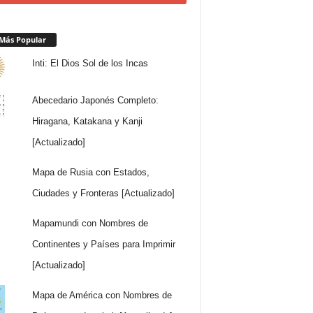
Más Popular
Inti: El Dios Sol de los Incas
Abecedario Japonés Completo:
Hiragana, Katakana y Kanji
[Actualizado]
Mapa de Rusia con Estados,
Ciudades y Fronteras [Actualizado]
Mapamundi con Nombres de
Continentes y Países para Imprimir
[Actualizado]
Mapa de América con Nombres de