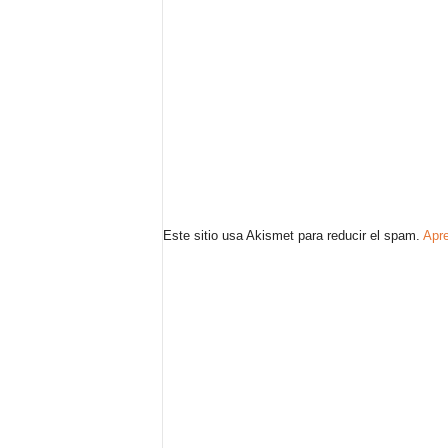
Este sitio usa Akismet para reducir el spam.
Apre