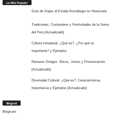
Lo Más Popular
Guía de Viajes al Estado Anzoátegui en Venezuela
Tradiciones, Costumbres y Festividades de la Sierra
del Perú [Actualizado]
Cultura Inmaterial: ¿Qué es?, ¿Por qué es
Importante? y Ejemplos
Números Griegos: Áticos, Jonios y Pronunciación
[Actualizado]
Diversidad Cultural: ¿Qué es?, Características,
Importancia y Ejemplos [Actualizado]
Blogroll
Blogicars