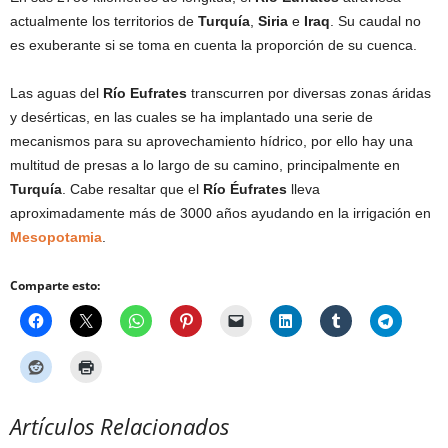
actualmente los territorios de
Turquía
,
Siria
e
Iraq
. Su caudal no
es exuberante si se toma en cuenta la proporción de su cuenca.
Las aguas del
Río Eufrates
transcurren por diversas zonas áridas
y desérticas, en las cuales se ha implantado una serie de
mecanismos para su aprovechamiento hídrico, por ello hay una
multitud de presas a lo largo de su camino, principalmente en
Turquía
. Cabe resaltar que el
Río Éufrates
lleva
aproximadamente más de 3000 años ayudando en la irrigación en
Mesopotamia
.
Comparte esto:
Artículos Relacionados