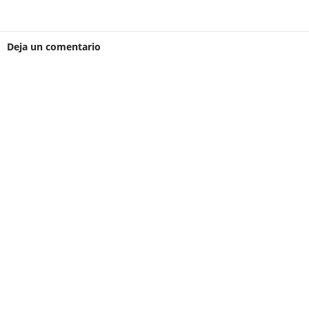
Deja un comentario