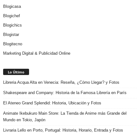
Blogicasa
Blogichef
Blogichics
Blogistar
Blogitecno
Marketing Digital & Publicidad Online
Lo Último
Libreria Acqua Alta en Venecia: Reseña, ¿Cómo Llegar? y Fotos
Shakespeare and Company: Historia de la Famosa Librería en París
El Ateneo Grand Splendid: Historia, Ubicación y Fotos
Animate Ikebukuro Main Store: La Tienda de Anime más Grande del
Mundo en Tokio, Japón
Livraria Lello en Porto, Portugal: Historia, Horario, Entrada y Fotos