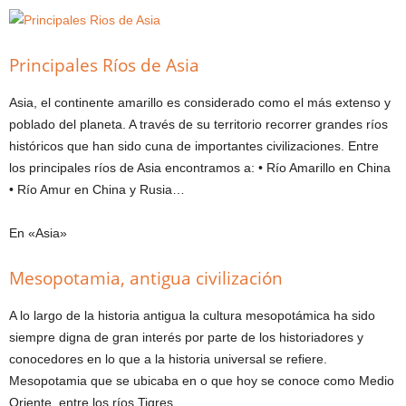
Principales Ríos de Asia
Asia, el continente amarillo es considerado como el más extenso y
poblado del planeta. A través de su territorio recorrer grandes ríos
históricos que han sido cuna de importantes civilizaciones. Entre
los principales ríos de Asia encontramos a: • Río Amarillo en China
• Río Amur en China y Rusia…
En «Asia»
Mesopotamia, antigua civilización
A lo largo de la historia antigua la cultura mesopotámica ha sido
siempre digna de gran interés por parte de los historiadores y
conocedores en lo que a la historia universal se refiere.
Mesopotamia que se ubicaba en o que hoy se conoce como Medio
Oriente, entre los ríos Tigres…