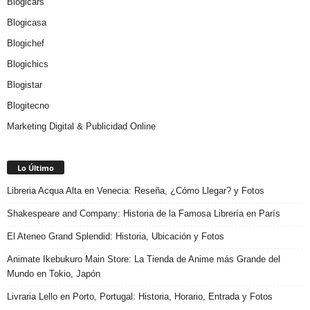
Blogicars
Blogicasa
Blogichef
Blogichics
Blogistar
Blogitecno
Marketing Digital & Publicidad Online
Lo Último
Libreria Acqua Alta en Venecia: Reseña, ¿Cómo Llegar? y Fotos
Shakespeare and Company: Historia de la Famosa Librería en París
El Ateneo Grand Splendid: Historia, Ubicación y Fotos
Animate Ikebukuro Main Store: La Tienda de Anime más Grande del
Mundo en Tokio, Japón
Livraria Lello en Porto, Portugal: Historia, Horario, Entrada y Fotos