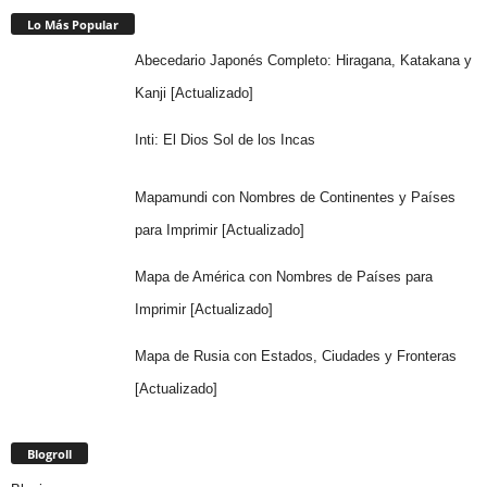
Lo Más Popular
Abecedario Japonés Completo: Hiragana, Katakana y
Kanji [Actualizado]
Inti: El Dios Sol de los Incas
Mapamundi con Nombres de Continentes y Países
para Imprimir [Actualizado]
Mapa de América con Nombres de Países para
Imprimir [Actualizado]
Mapa de Rusia con Estados, Ciudades y Fronteras
[Actualizado]
Blogroll