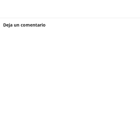
Deja un comentario