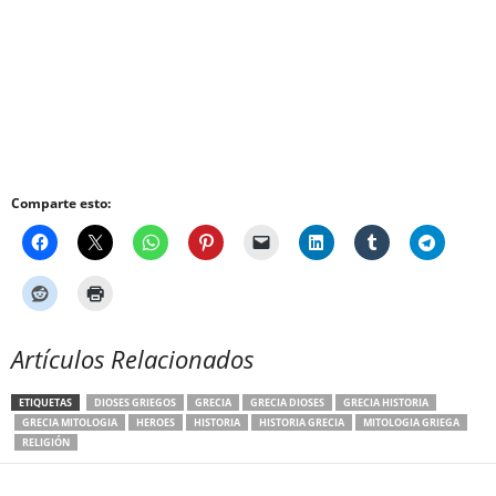
Comparte esto:
Artículos Relacionados
ETIQUETAS
DIOSES GRIEGOS
GRECIA
GRECIA DIOSES
GRECIA HISTORIA
GRECIA MITOLOGIA
HEROES
HISTORIA
HISTORIA GRECIA
MITOLOGIA GRIEGA
RELIGIÓN