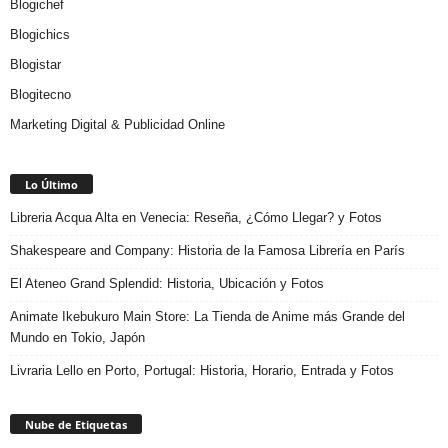
Blogichef
Blogichics
Blogistar
Blogitecno
Marketing Digital & Publicidad Online
Lo Último
Libreria Acqua Alta en Venecia: Reseña, ¿Cómo Llegar? y Fotos
Shakespeare and Company: Historia de la Famosa Librería en París
El Ateneo Grand Splendid: Historia, Ubicación y Fotos
Animate Ikebukuro Main Store: La Tienda de Anime más Grande del
Mundo en Tokio, Japón
Livraria Lello en Porto, Portugal: Historia, Horario, Entrada y Fotos
Nube de Etiquetas