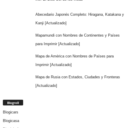
Abecedario Japonés Completo: Hiragana, Katakana y
Kanji [Actualizado]
Mapamundi con Nombres de Continentes y Países
para Imprimir [Actualizado]
Mapa de América con Nombres de Países para
Imprimir [Actualizado]
Mapa de Rusia con Estados, Ciudades y Fronteras
[Actualizado]
Blogroll
Blogicars
Blogicasa